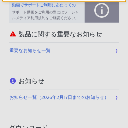
動画でサポートご利用にあたってのお願い
サポート動画をご利用の際にはソーシャ
ルメディア利用規約をご確認ください。
製品に関する重要なお知らせ
重要なお知らせ一覧
お知らせ
お知らせ一覧（2026年2月17日までのお知らせ）
ダウンロード