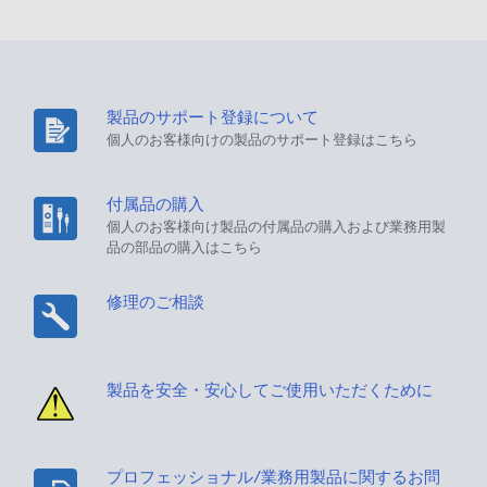
製品のサポート登録について
個人のお客様向けの製品のサポート登録はこちら
付属品の購入
個人のお客様向け製品の付属品の購入および業務用製
品の部品の購入はこちら
修理のご相談
製品を安全・安心してご使用いただくために
プロフェッショナル/業務用製品に関するお問