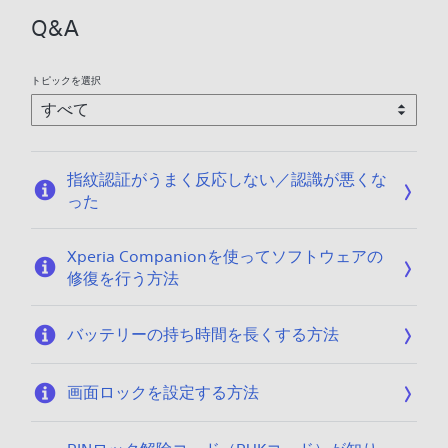
Q&A
トピックを選択
指紋認証がうまく反応しない／認識が悪くな
った
Xperia Companionを使ってソフトウェアの
修復を行う方法
バッテリーの持ち時間を長くする方法
画面ロックを設定する方法