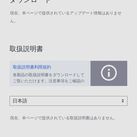
現在、本ページで提供されているアップデート情報はありませ
ん。
取扱説明書
取扱説明書利用規約
各製品の取扱説明書をダウンロードして
ご覧いただけます。注意事項をご確認の
上、ご利用ください。
現在、本ページで提供されている取扱説明書はありません。