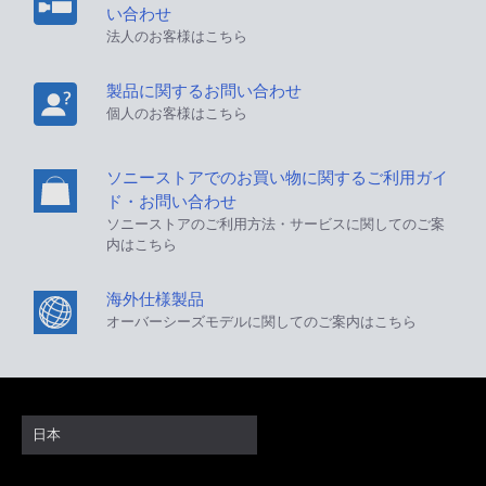
い合わせ
法人のお客様はこちら
製品に関するお問い合わせ
個人のお客様はこちら
ソニーストアでのお買い物に関するご利用ガイ
ド・お問い合わせ
ソニーストアのご利用方法・サービスに関してのご案
内はこちら
海外仕様製品
オーバーシーズモデルに関してのご案内はこちら
日本