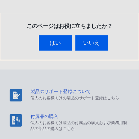
このページはお役に立ちましたか？
はい
いいえ
製品のサポート登録について
個人のお客様向けの製品のサポート登録はこちら
付属品の購入
個人のお客様向け製品の付属品の購入および業務用製
品の部品の購入はこちら