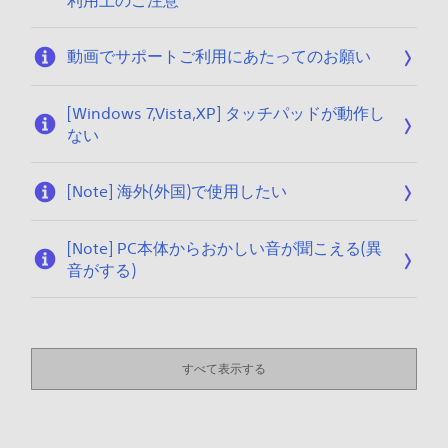
利用上のご注意
動画でサポートご利用にあたってのお願い
[Windows 7,Vista,XP] タッチパッドが動作し
ない
[Note] 海外(外国)で使用したい
[Note] PC本体からおかしい音が聞こえる(異
音がする)
すべて表示する