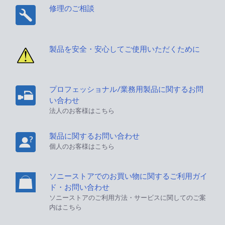
修理のご相談
製品を安全・安心してご使用いただくために
プロフェッショナル/業務用製品に関するお問
い合わせ
法人のお客様はこちら
製品に関するお問い合わせ
個人のお客様はこちら
ソニーストアでのお買い物に関するご利用ガイ
ド・お問い合わせ
ソニーストアのご利用方法・サービスに関してのご案
内はこちら