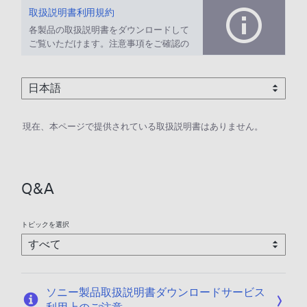
取扱説明書利用規約
各製品の取扱説明書をダウンロードして
ご覧いただけます。注意事項をご確認の
上、ご利用ください。
現在、本ページで提供されている取扱説明書はありません。
Q&A
トピックを選択
ソニー製品取扱説明書ダウンロードサービス