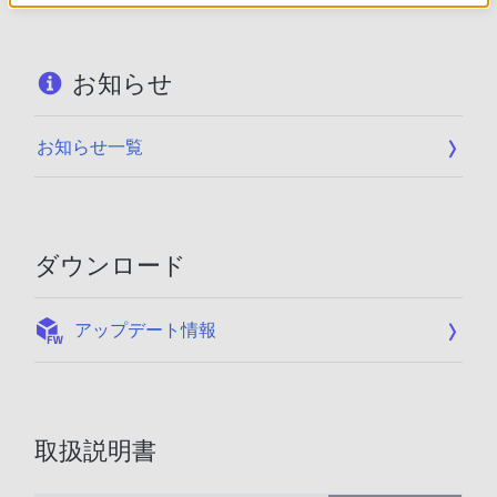
お知らせ
お知らせ一覧
ダウンロード
:
アップデート情報
取扱説明書