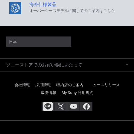
海外仕様製品
オーバーシーズモデルに関してのご案内はこちら
日本
ソニーストアでのお買い物にあたって
会社情報
採用情報
特約店のご案内
ニュースリリース
環境情報
My Sony 利用規約