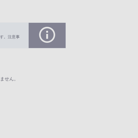
す。注意事
ません。