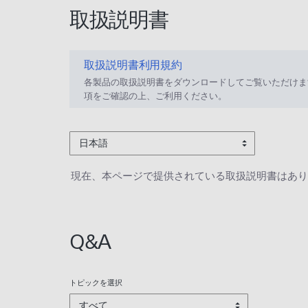
取扱説明書
取扱説明書利用規約
各製品の取扱説明書をダウンロードしてご覧いただけま
項をご確認の上、ご利用ください。
日本語
現在、本ページで提供されている取扱説明書はあり
Q&A
トピックを選択
すべて