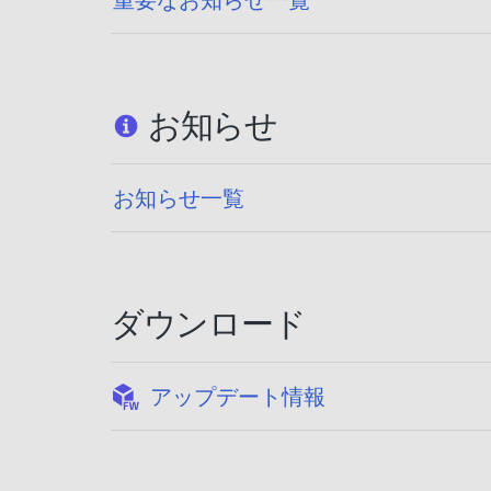
お知らせ
お知らせ一覧
ダウンロード
:
アップデート情報