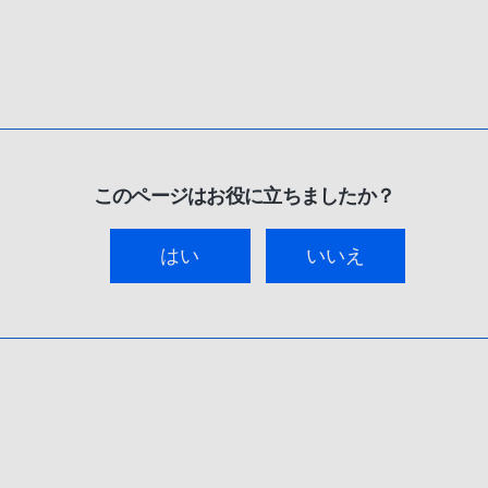
このページはお役に立ちましたか？
はい
いいえ