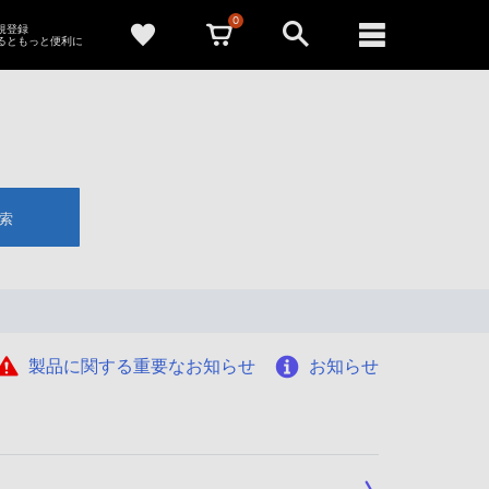
0
新規登録
るともっと便利に
索
製品に関する重要なお知らせ
お知らせ