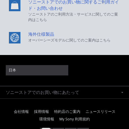
ソニーストアでのお買い物に関するご利用ガイ
ド・お問い合わせ
ソニーストアのご利用方法・サービスに関してのご案
内はこちら
海外仕様製品
オーバーシーズモデルに関してのご案内はこちら
日本
ソニーストアでのお買い物にあたって
会社情報
採用情報
特約店のご案内
ニュースリリース
環境情報
My Sony 利用規約