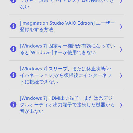
てから、無線（ワイヤレス）LAN接続ができ
ない
[Imagination Studio VAIO Edition] ユーザー
登録をする方法
[Windows 7] 固定キー機能が有効になってい
ると[Windows]キーが使用できない
[Windows 7] スリープ、または休止状態(ハ
イバネーション)から復帰後にインターネッ
トに接続できない
[Windows 7] HDMI出力端子、または光デジ
タルオーディオ出力端子で接続した機器から
音が出ない