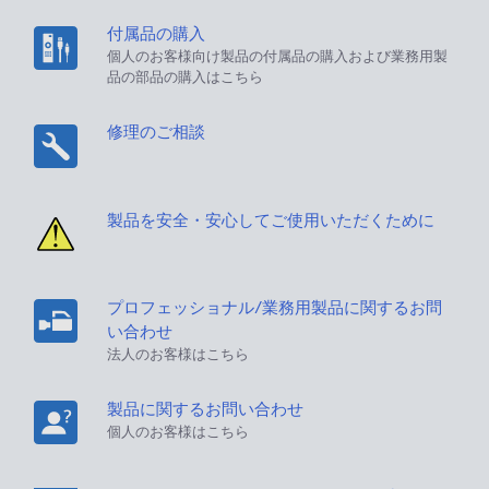
付属品の購入
個人のお客様向け製品の付属品の購入および業務用製
品の部品の購入はこちら
修理のご相談
製品を安全・安心してご使用いただくために
プロフェッショナル/業務用製品に関するお問
い合わせ
法人のお客様はこちら
製品に関するお問い合わせ
個人のお客様はこちら