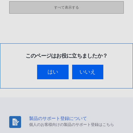
すべて表示する
このページはお役に立ちましたか？
はい
いいえ
製品のサポート登録について
個人のお客様向けの製品のサポート登録はこちら