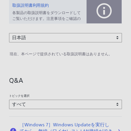
取扱説明書利用規約
各製品の取扱説明書をダウンロードして
ご覧いただけます。注意事項をご確認の
上、ご利用ください。
現在、本ページで提供されている取扱説明書はありません。
Q&A
トピックを選択
［Windows 7］Windows Updateを実行し