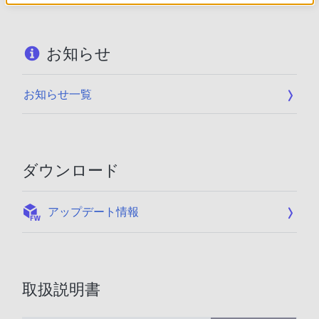
お知らせ
お知らせ一覧
ダウンロード
:
アップデート情報
取扱説明書