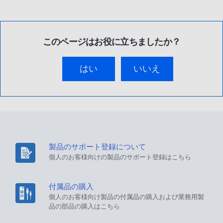
このページはお役に立ちましたか？
はい
いいえ
製品のサポート登録について
個人のお客様向けの製品のサポート登録はこちら
付属品の購入
個人のお客様向け製品の付属品の購入および業務用製
品の部品の購入はこちら