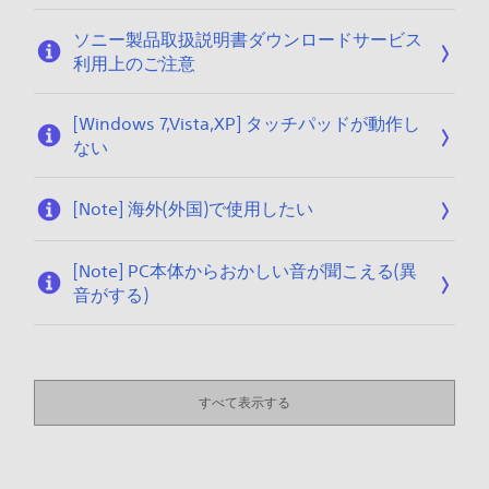
ソニー製品取扱説明書ダウンロードサービス
利用上のご注意
[Windows 7,Vista,XP] タッチパッドが動作し
ない
[Note] 海外(外国)で使用したい
[Note] PC本体からおかしい音が聞こえる(異
音がする)
すべて表示する