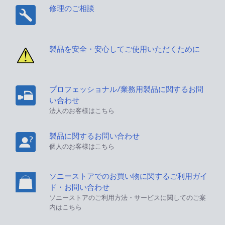
修理のご相談
製品を安全・安心してご使用いただくために
プロフェッショナル/業務用製品に関するお問
い合わせ
法人のお客様はこちら
製品に関するお問い合わせ
個人のお客様はこちら
ソニーストアでのお買い物に関するご利用ガイ
ド・お問い合わせ
ソニーストアのご利用方法・サービスに関してのご案
内はこちら