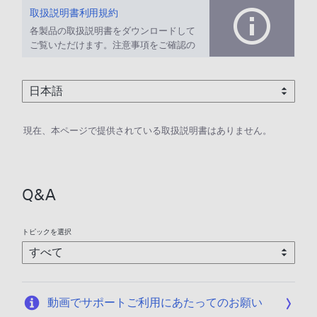
取扱説明書利用規約
各製品の取扱説明書をダウンロードして
ご覧いただけます。注意事項をご確認の
上、ご利用ください。
現在、本ページで提供されている取扱説明書はありません。
Q&A
トピックを選択
動画でサポートご利用にあたってのお願い