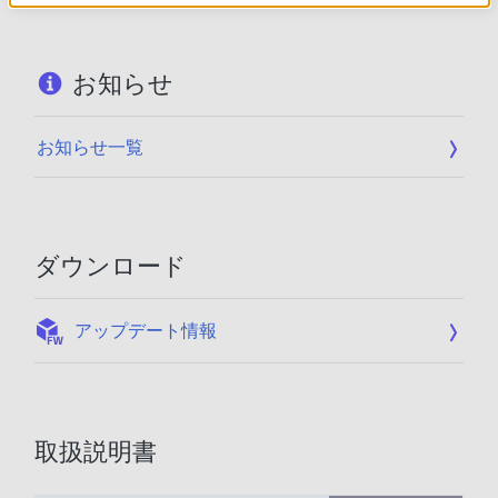
お知らせ
お知らせ一覧
ダウンロード
:
アップデート情報
取扱説明書