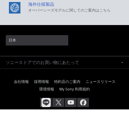
海外仕様製品
オーバーシーズモデルに関してのご案内はこちら
日本
ソニーストアでのお買い物にあたって
会社情報
採用情報
特約店のご案内
ニュースリリース
環境情報
My Sony 利用規約