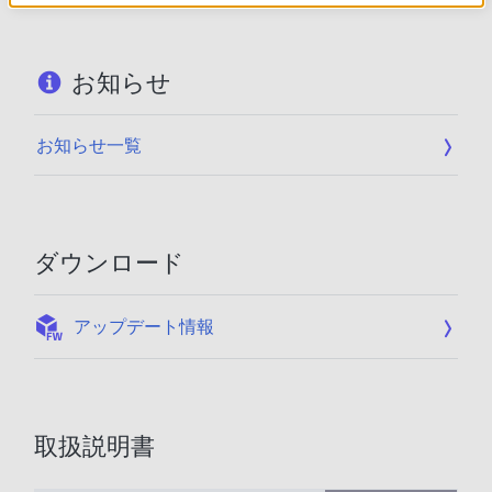
お知らせ
お知らせ一覧
ダウンロード
:
アップデート情報
取扱説明書