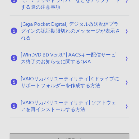
て、アプリやドライバーなどをアップデート
する際の注意事項
[Giga Pocket Digital] デジタル放送配信プラ
グインの認証期限切れのメッセージが表示さ
れる
[WinDVD BD Ver.8.*] AACSキー配信サービ
ス終了のお知らせに関するQ&A
[VAIOリカバリユーティリティ] Cドライブに
サポートフォルダーを作成する方法
[VAIOリカバリユーティリティ] ソフトウェ
アを再インストールする方法