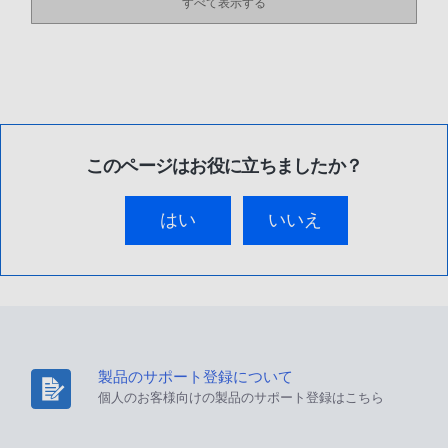
すべて表示する
このページはお役に立ちましたか？
はい
いいえ
製品のサポート登録について
個人のお客様向けの製品のサポート登録はこちら