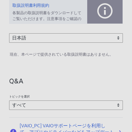
取扱説明書利用規約
各製品の取扱説明書をダウンロードして
ご覧いただけます。注意事項をご確認の
上、ご利用ください。
現在、本ページで提供されている取扱説明書はありません。
Q&A
トピックを選択
[VAIO_PC] VAIOサポートページを利用し