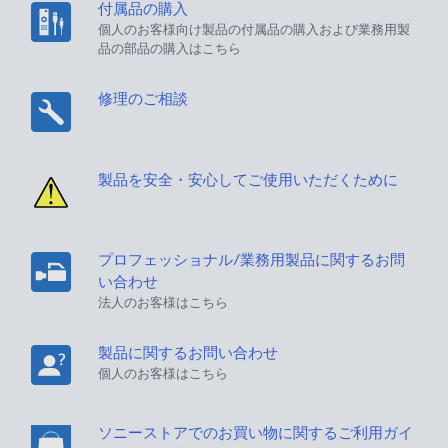
付属品の購入
個人のお客様向け製品の付属品の購入および業務用製
品の部品の購入はこちら
修理のご相談
製品を安全・安心してご使用いただくために
プロフェッショナル/業務用製品に関するお問
い合わせ
法人のお客様はこちら
製品に関するお問い合わせ
個人のお客様はこちら
ソニーストアでのお買い物に関するご利用ガイ