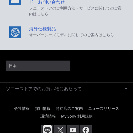
ド・お問い合わせ
ソニーストアのご利用方法・サービスに関してのご案
内はこちら
海外仕様製品
オーバーシーズモデルに関してのご案内はこちら
日本
ソニーストアでのお買い物にあたって
会社情報
採用情報
特約店のご案内
ニュースリリース
環境情報
My Sony 利用規約