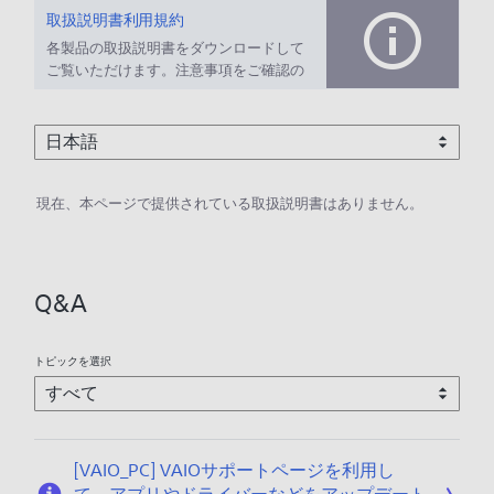
取扱説明書利用規約
各製品の取扱説明書をダウンロードして
ご覧いただけます。注意事項をご確認の
上、ご利用ください。
現在、本ページで提供されている取扱説明書はありません。
Q&A
トピックを選択
[VAIO_PC] VAIOサポートページを利用し