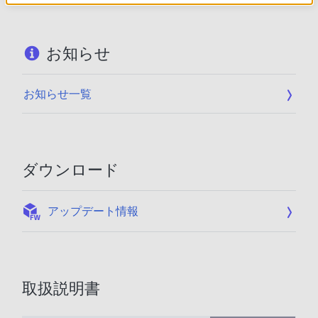
お知らせ
お知らせ一覧
ダウンロード
:
アップデート情報
取扱説明書