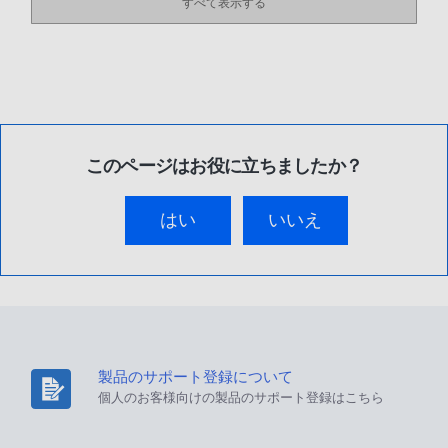
すべて表示する
このページはお役に立ちましたか？
はい
いいえ
製品のサポート登録について
個人のお客様向けの製品のサポート登録はこちら