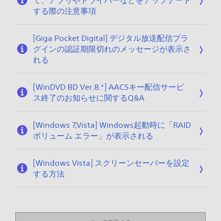
て、アプリやドライバーなどをアップデート
する際の注意事項
[Giga Pocket Digital] デジタル放送配信プラ
グインの認証期限切れのメッセージが表示さ
れる
[WinDVD BD Ver.8.*] AACSキー配信サービ
ス終了のお知らせに関するQ&A
[Windows 7,Vista] Windows起動時に「RAID
ボリューム エラー」が表示される
[Windows Vista] スクリーンセーバーを設定
する方法