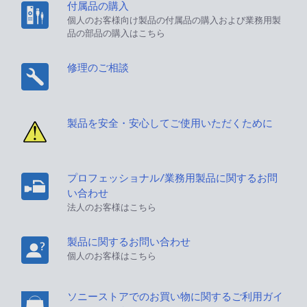
付属品の購入
個人のお客様向け製品の付属品の購入および業務用製
品の部品の購入はこちら
修理のご相談
製品を安全・安心してご使用いただくために
プロフェッショナル/業務用製品に関するお問
い合わせ
法人のお客様はこちら
製品に関するお問い合わせ
個人のお客様はこちら
ソニーストアでのお買い物に関するご利用ガイ