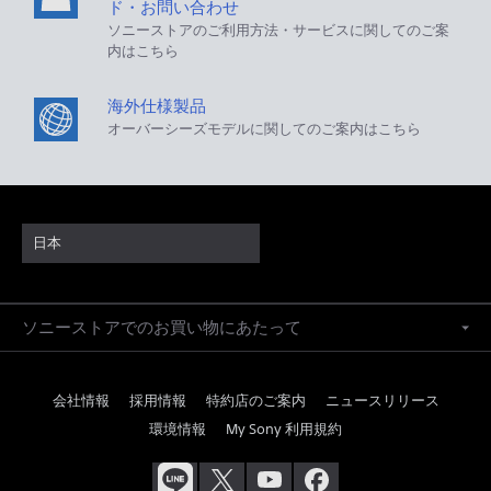
ド・お問い合わせ
ソニーストアのご利用方法・サービスに関してのご案
内はこちら
海外仕様製品
オーバーシーズモデルに関してのご案内はこちら
日本
ソニーストアでのお買い物にあたって
会社情報
採用情報
特約店のご案内
ニュースリリース
環境情報
My Sony 利用規約