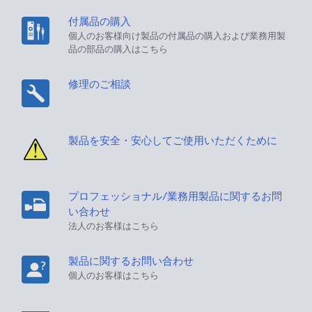
付属品の購入
個人のお客様向け製品の付属品の購入および業務用製
品の部品の購入はこちら
修理のご相談
製品を安全・安心してご使用いただくために
プロフェッショナル/業務用製品に関するお問
い合わせ
法人のお客様はこちら
製品に関するお問い合わせ
個人のお客様はこちら