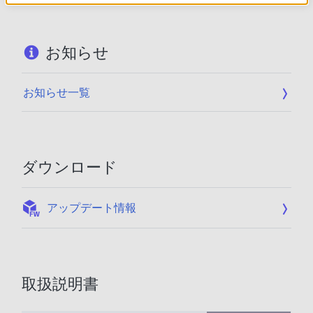
お知らせ
お知らせ一覧
ダウンロード
:
アップデート情報
取扱説明書