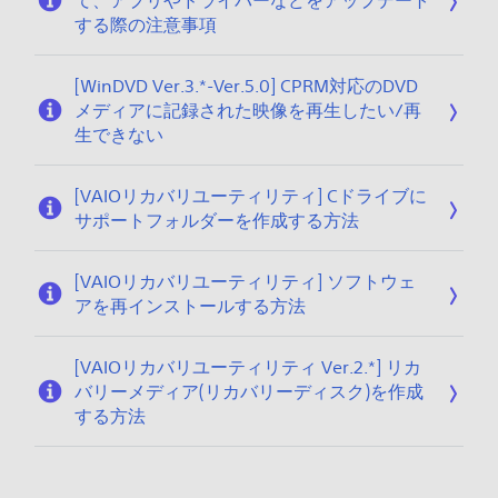
て、アプリやドライバーなどをアップデート
する際の注意事項
[WinDVD Ver.3.*-Ver.5.0] CPRM対応のDVD
メディアに記録された映像を再生したい/再
生できない
[VAIOリカバリユーティリティ] Cドライブに
サポートフォルダーを作成する方法
[VAIOリカバリユーティリティ] ソフトウェ
アを再インストールする方法
[VAIOリカバリユーティリティ Ver.2.*] リカ
バリーメディア(リカバリーディスク)を作成
する方法