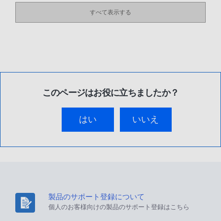
すべて表示する
このページはお役に立ちましたか？
はい
いいえ
製品のサポート登録について
個人のお客様向けの製品のサポート登録はこちら