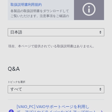
取扱説明書利用規約
各製品の取扱説明書をダウンロードして
ご覧いただけます。注意事項をご確認の
上、ご利用ください。
現在、本ページで提供されている取扱説明書はありません。
Q&A
トピックを選択
[VAIO_PC] VAIOサポートページを利用し