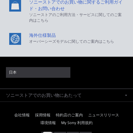
ソニーストアでのお買い物に関するご利用ガイ
ド・お問い合わせ
ソニーストアのご利用方法・サービスに関してのご案
内はこちら
海外仕様製品
オーバーシーズモデルに関してのご案内はこちら
日本
ソニーストアでのお買い物にあたって
会社情報
採用情報
特約店のご案内
ニュースリリース
環境情報
My Sony 利用規約