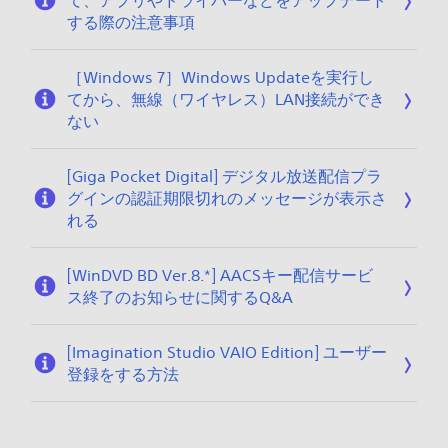
て、アプリやドライバーなどをアップデート
する際の注意事項
［Windows 7］Windows Updateを実行し
てから、無線（ワイヤレス）LAN接続ができ
ない
[Giga Pocket Digital] デジタル放送配信プラ
グインの認証期限切れのメッセージが表示さ
れる
[WinDVD BD Ver.8.*] AACSキー配信サービ
ス終了のお知らせに関するQ&A
[Imagination Studio VAIO Edition] ユーザー
登録をする方法