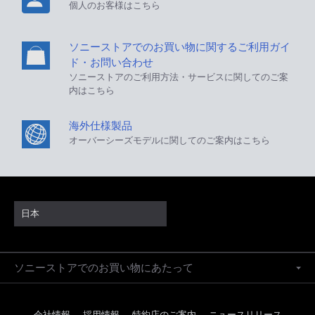
個人のお客様はこちら
ソニーストアでのお買い物に関するご利用ガイ
ド・お問い合わせ
ソニーストアのご利用方法・サービスに関してのご案
内はこちら
海外仕様製品
オーバーシーズモデルに関してのご案内はこちら
日本
ソニーストアでのお買い物にあたって
会社情報
採用情報
特約店のご案内
ニュースリリース