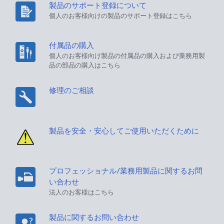
製品のサポート登録について
個人のお客様向けの製品のサポート登録はこちら
付属品の購入
個人のお客様向け製品の付属品の購入および業務用製
品の部品の購入はこちら
修理のご相談
製品を安全・安心してご使用いただくために
プロフェッショナル/業務用製品に関するお問
い合わせ
法人のお客様はこちら
製品に関するお問い合わせ