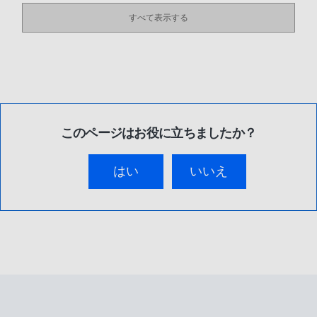
すべて表示する
このページはお役に立ちましたか？
はい
いいえ