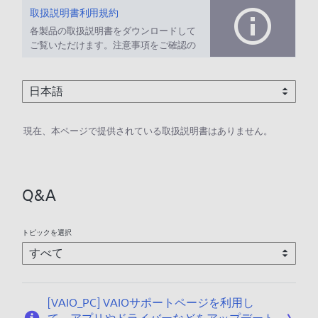
取扱説明書利用規約
各製品の取扱説明書をダウンロードして
ご覧いただけます。注意事項をご確認の
上、ご利用ください。
現在、本ページで提供されている取扱説明書はありません。
Q&A
トピックを選択
[VAIO_PC] VAIOサポートページを利用し