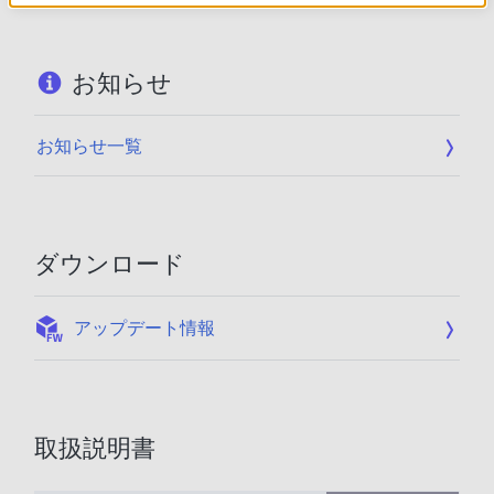
お知らせ
お知らせ一覧
ダウンロード
:
アップデート情報
取扱説明書