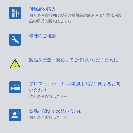
付属品の購入
個人のお客様向け製品の付属品の購入および業務用製
品の部品の購入はこちら
修理のご相談
製品を安全・安心してご使用いただくために
プロフェッショナル/業務用製品に関するお問
い合わせ
法人のお客様はこちら
製品に関するお問い合わせ
個人のお客様はこちら