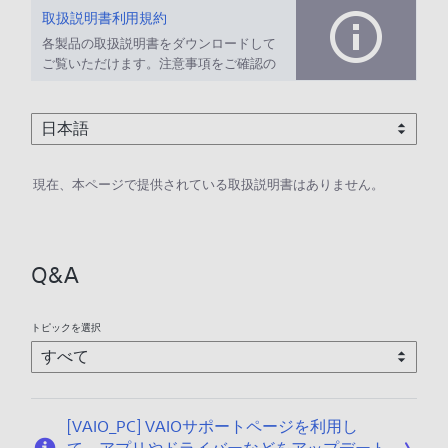
取扱説明書利用規約
各製品の取扱説明書をダウンロードして
ご覧いただけます。注意事項をご確認の
上、ご利用ください。
現在、本ページで提供されている取扱説明書はありません。
Q&A
トピックを選択
[VAIO_PC] VAIOサポートページを利用し