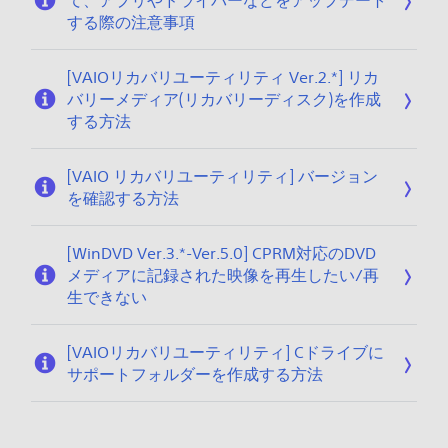
て、アプリやドライバーなどをアップデート
する際の注意事項
[VAIOリカバリユーティリティ Ver.2.*] リカ
バリーメディア(リカバリーディスク)を作成
する方法
[VAIO リカバリユーティリティ] バージョン
を確認する方法
[WinDVD Ver.3.*-Ver.5.0] CPRM対応のDVD
メディアに記録された映像を再生したい/再
生できない
[VAIOリカバリユーティリティ] Cドライブに
サポートフォルダーを作成する方法