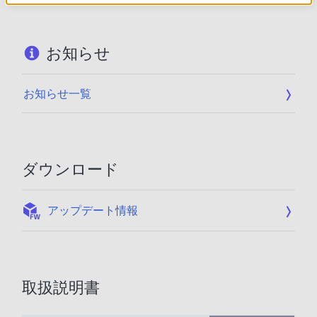
お知らせ
お知らせ一覧
ダウンロード
:
アップデート情報
取扱説明書