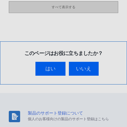
すべて表示する
このページはお役に立ちましたか？
はい
いいえ
製品のサポート登録について
個人のお客様向けの製品のサポート登録はこちら