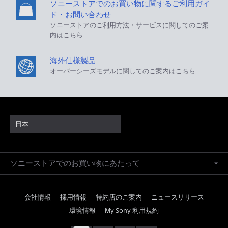
ソニーストアでのお買い物に関するご利用ガイ
ド・お問い合わせ
ソニーストアのご利用方法・サービスに関してのご案
内はこちら
海外仕様製品
オーバーシーズモデルに関してのご案内はこちら
日本
ソニーストアでのお買い物にあたって
会社情報
採用情報
特約店のご案内
ニュースリリース
環境情報
My Sony 利用規約