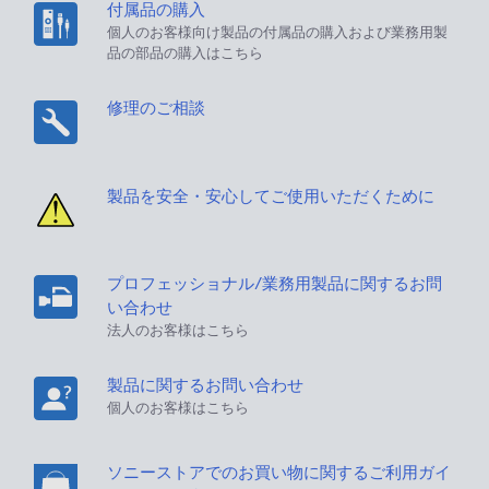
付属品の購入
個人のお客様向け製品の付属品の購入および業務用製
品の部品の購入はこちら
修理のご相談
製品を安全・安心してご使用いただくために
プロフェッショナル/業務用製品に関するお問
い合わせ
法人のお客様はこちら
製品に関するお問い合わせ
個人のお客様はこちら
ソニーストアでのお買い物に関するご利用ガイ