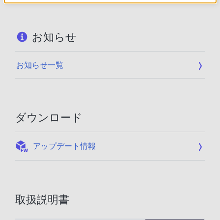
お知らせ
お知らせ一覧
ダウンロード
:
アップデート情報
取扱説明書