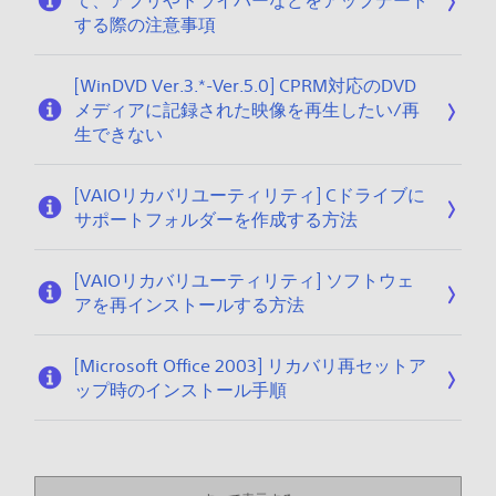
て、アプリやドライバーなどをアップデート
する際の注意事項
[WinDVD Ver.3.*-Ver.5.0] CPRM対応のDVD
メディアに記録された映像を再生したい/再
生できない
[VAIOリカバリユーティリティ] Cドライブに
サポートフォルダーを作成する方法
[VAIOリカバリユーティリティ] ソフトウェ
アを再インストールする方法
[Microsoft Office 2003] リカバリ再セットア
ップ時のインストール手順