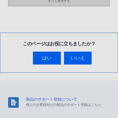
すべて表示する
このページはお役に立ちましたか？
はい
いいえ
製品のサポート登録について
個人のお客様向けの製品のサポート登録はこちら