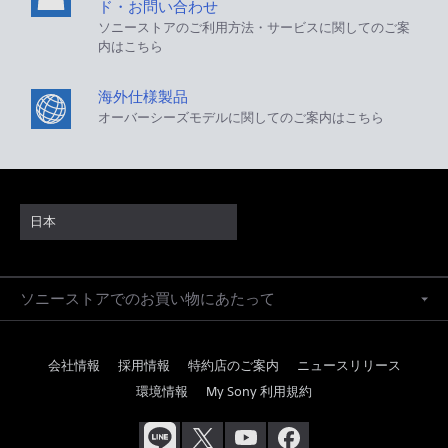
ド・お問い合わせ
ソニーストアのご利用方法・サービスに関してのご案
内はこちら
海外仕様製品
オーバーシーズモデルに関してのご案内はこちら
日本
ソニーストアでのお買い物にあたって
会社情報
採用情報
特約店のご案内
ニュースリリース
環境情報
My Sony 利用規約