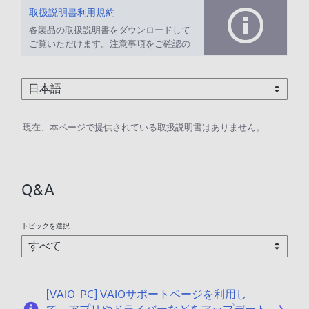
取扱説明書利用規約
各製品の取扱説明書をダウンロードして
ご覧いただけます。注意事項をご確認の
上、ご利用ください。
現在、本ページで提供されている取扱説明書はありません。
Q&A
トピックを選択
[VAIO_PC] VAIOサポートページを利用し