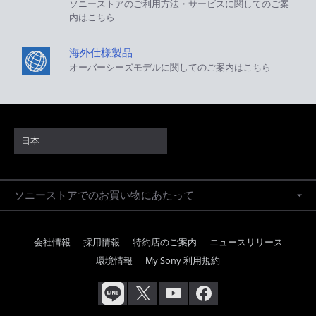
ソニーストアのご利用方法・サービスに関してのご案
内はこちら
海外仕様製品
オーバーシーズモデルに関してのご案内はこちら
日本
ソニーストアでのお買い物にあたって
会社情報
採用情報
特約店のご案内
ニュースリリース
環境情報
My Sony 利用規約