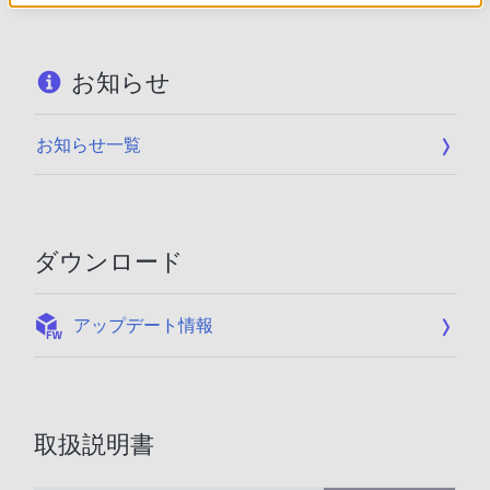
お知らせ
お知らせ一覧
ダウンロード
:
アップデート情報
取扱説明書