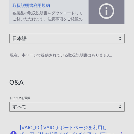
取扱説明書利用規約
各製品の取扱説明書をダウンロードして
ご覧いただけます。注意事項をご確認の
上、ご利用ください。
現在、本ページで提供されている取扱説明書はありません。
Q&A
トピックを選択
[VAIO_PC] VAIOサポートページを利用し