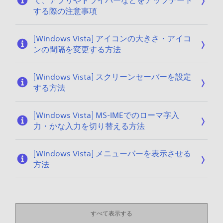
て、アプリやドライバーなどをアップデート
する際の注意事項
[Windows Vista] アイコンの大きさ・アイコ
ンの間隔を変更する方法
[Windows Vista] スクリーンセーバーを設定
する方法
[Windows Vista] MS-IMEでのローマ字入
力・かな入力を切り替える方法
[Windows Vista] メニューバーを表示させる
方法
すべて表示する