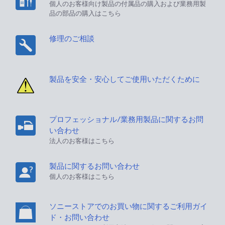
個人のお客様向け製品の付属品の購入および業務用製
品の部品の購入はこちら
修理のご相談
製品を安全・安心してご使用いただくために
プロフェッショナル/業務用製品に関するお問
い合わせ
法人のお客様はこちら
製品に関するお問い合わせ
個人のお客様はこちら
ソニーストアでのお買い物に関するご利用ガイ
ド・お問い合わせ