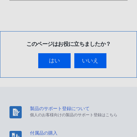
このページはお役に立ちましたか？
はい
いいえ
製品のサポート登録について
個人のお客様向けの製品のサポート登録はこちら
付属品の購入