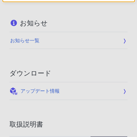
お知らせ
お知らせ一覧
ダウンロード
:
アップデート情報
取扱説明書