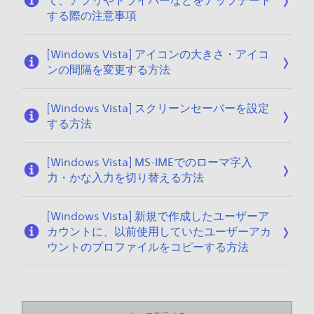
て、アプリやドライバーなどをアップデート
する際の注意事項
[Windows Vista] アイコンの大きさ・アイコ
ンの間隔を変更する方法
[Windows Vista] スクリーンセーバーを設定
する方法
[Windows Vista] MS-IMEでのローマ字入
力・かな入力を切り替える方法
[Windows Vista] 新規で作成したユーザーア
カウントに、以前使用していたユーザーアカ
ウントのプロファイルをコピーする方法