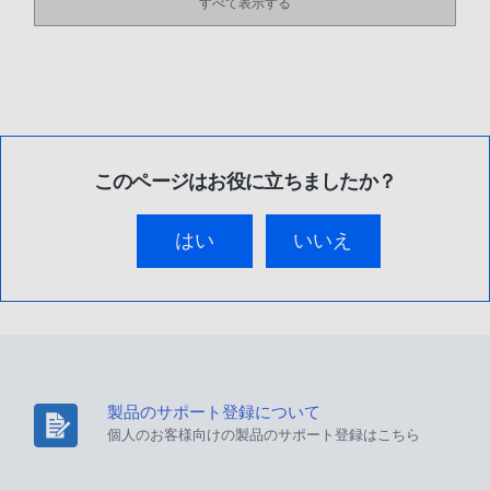
すべて表示する
このページはお役に立ちましたか？
はい
いいえ
製品のサポート登録について
個人のお客様向けの製品のサポート登録はこちら