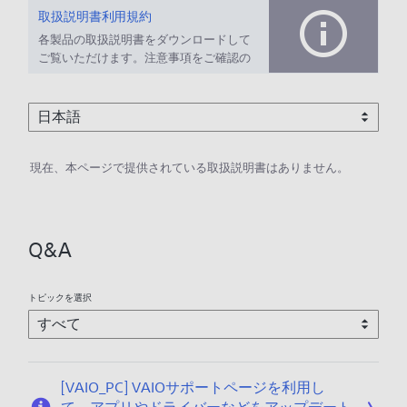
取扱説明書利用規約
各製品の取扱説明書をダウンロードして
ご覧いただけます。注意事項をご確認の
上、ご利用ください。
現在、本ページで提供されている取扱説明書はありません。
Q&A
トピックを選択
[VAIO_PC] VAIOサポートページを利用し