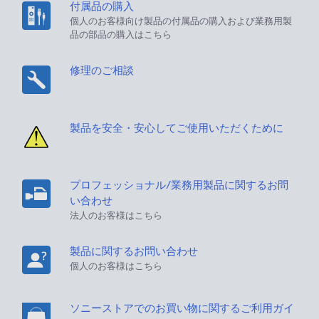
付属品の購入
個人のお客様向け製品の付属品の購入および業務用製
品の部品の購入はこちら
修理のご相談
製品を安全・安心してご使用いただくために
プロフェッショナル/業務用製品に関するお問
い合わせ
法人のお客様はこちら
製品に関するお問い合わせ
個人のお客様はこちら
ソニーストアでのお買い物に関するご利用ガイ