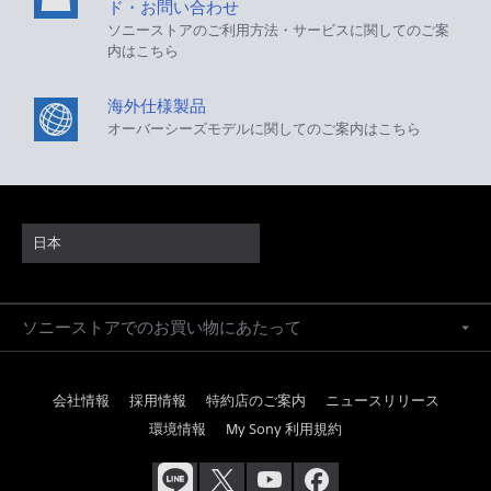
ド・お問い合わせ
ソニーストアのご利用方法・サービスに関してのご案
内はこちら
海外仕様製品
オーバーシーズモデルに関してのご案内はこちら
日本
ソニーストアでのお買い物にあたって
会社情報
採用情報
特約店のご案内
ニュースリリース
環境情報
My Sony 利用規約