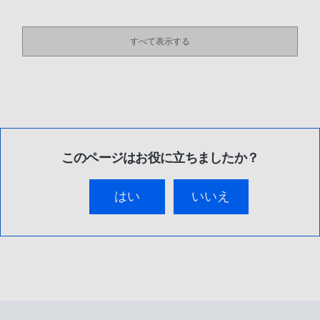
すべて表示する
このページはお役に立ちましたか？
はい
いいえ