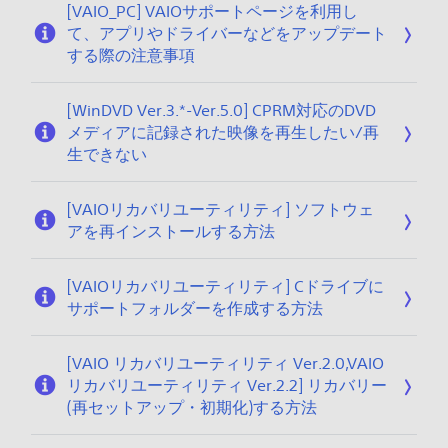
[VAIO_PC] VAIOサポートページを利用し
2
て、アプリやドライバーなどをアップデート
0
する際の注意事項
[WinDVD Ver.3.*-Ver.5.0] CPRM対応のDVD
メディアに記録された映像を再生したい/再
生できない
[VAIOリカバリユーティリティ] ソフトウェ
アを再インストールする方法
[VAIOリカバリユーティリティ] Cドライブに
サポートフォルダーを作成する方法
[VAIO リカバリユーティリティ Ver.2.0,VAIO
リカバリユーティリティ Ver.2.2] リカバリー
(再セットアップ・初期化)する方法