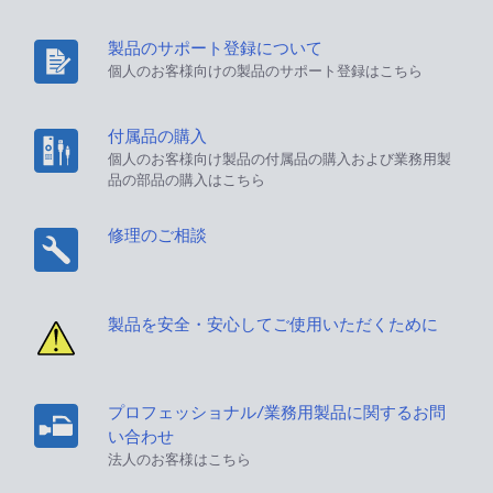
製品のサポート登録について
個人のお客様向けの製品のサポート登録はこちら
付属品の購入
個人のお客様向け製品の付属品の購入および業務用製
品の部品の購入はこちら
修理のご相談
製品を安全・安心してご使用いただくために
プロフェッショナル/業務用製品に関するお問
い合わせ
法人のお客様はこちら