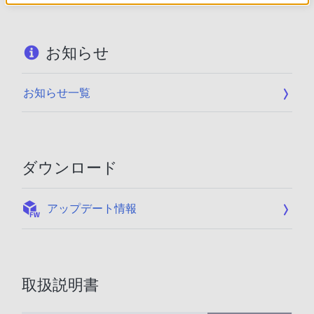
お知らせ
お知らせ一覧
ダウンロード
:
アップデート情報
取扱説明書