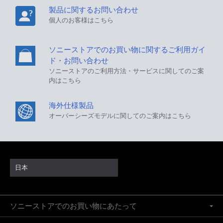
製品に関するお問い合わせ
個人のお客様はこちら
ソニーストアでのお買い物に関するご利用ガイ
ド・お問い合わせ
ソニーストアのご利用方法・サービスに関してのご案
内はこちら
海外仕様製品
オーバーシーズモデルに関してのご案内はこちら
日本
ソニーストアでのお買い物にあたって