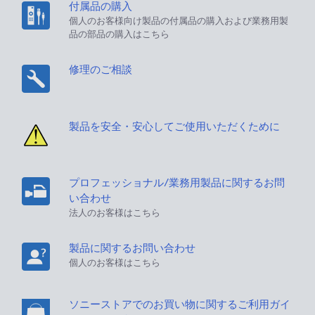
付属品の購入
個人のお客様向け製品の付属品の購入および業務用製
品の部品の購入はこちら
修理のご相談
製品を安全・安心してご使用いただくために
プロフェッショナル/業務用製品に関するお問
い合わせ
法人のお客様はこちら
製品に関するお問い合わせ
個人のお客様はこちら
ソニーストアでのお買い物に関するご利用ガイ