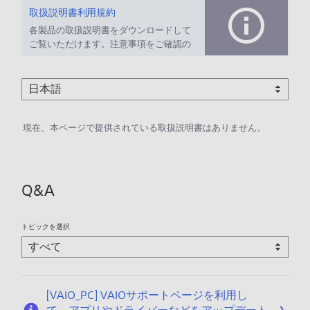
取扱説明書利用規約
各製品の取扱説明書をダウンロードして
ご覧いただけます。注意事項をご確認の
上、ご利用ください。
現在、本ページで提供されている取扱説明書はありません。
Q&A
トピックを選択
[VAIO_PC] VAIOサポートページを利用し