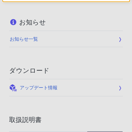
お知らせ
お知らせ一覧
ダウンロード
:
アップデート情報
取扱説明書