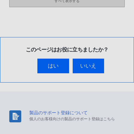
すべて表示する
このページはお役に立ちましたか？
はい
いいえ
製品のサポート登録について
個人のお客様向けの製品のサポート登録はこちら