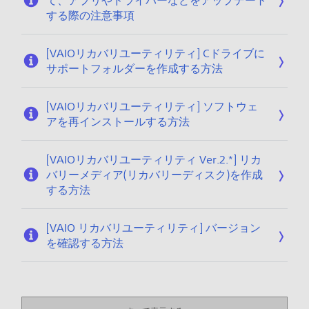
て、アプリやドライバーなどをアップデート
する際の注意事項
[VAIOリカバリユーティリティ] Cドライブに
サポートフォルダーを作成する方法
[VAIOリカバリユーティリティ] ソフトウェ
アを再インストールする方法
[VAIOリカバリユーティリティ Ver.2.*] リカ
バリーメディア(リカバリーディスク)を作成
する方法
[VAIO リカバリユーティリティ] バージョン
を確認する方法