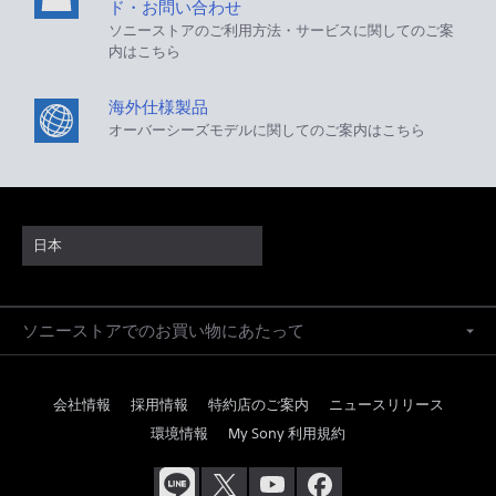
ド・お問い合わせ
ソニーストアのご利用方法・サービスに関してのご案
内はこちら
海外仕様製品
オーバーシーズモデルに関してのご案内はこちら
日本
ソニーストアでのお買い物にあたって
会社情報
採用情報
特約店のご案内
ニュースリリース
環境情報
My Sony 利用規約