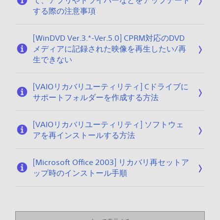
て、アプリやドライバーなどをアップデート
する際の注意事項
[WinDVD Ver.3.*-Ver.5.0] CPRM対応のDVD
メディアに記録された映像を再生したい/再
生できない
[VAIOリカバリユーティリティ] Cドライブに
サポートフォルダーを作成する方法
[VAIOリカバリユーティリティ] ソフトウェ
アを再インストールする方法
[Microsoft Office 2003] リカバリ再セットア
ップ時のインストール手順