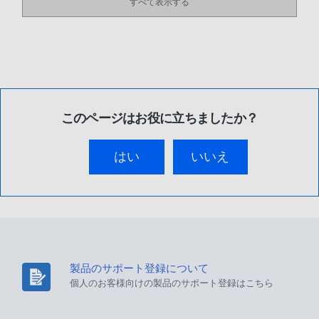
すべて表示する
このページはお役に立ちましたか？
はい
いいえ
製品のサポート登録について
個人のお客様向けの製品のサポート登録はこちら