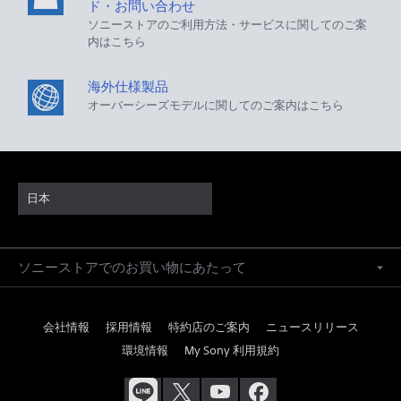
ド・お問い合わせ
ソニーストアのご利用方法・サービスに関してのご案
内はこちら
海外仕様製品
オーバーシーズモデルに関してのご案内はこちら
日本
ソニーストアでのお買い物にあたって
会社情報
採用情報
特約店のご案内
ニュースリリース
環境情報
My Sony 利用規約