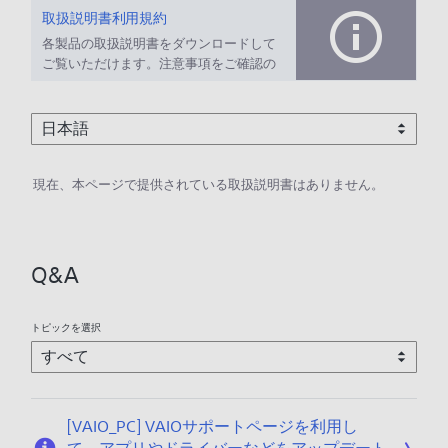
取扱説明書利用規約
各製品の取扱説明書をダウンロードして
ご覧いただけます。注意事項をご確認の
上、ご利用ください。
現在、本ページで提供されている取扱説明書はありません。
Q&A
トピックを選択
[VAIO_PC] VAIOサポートページを利用し