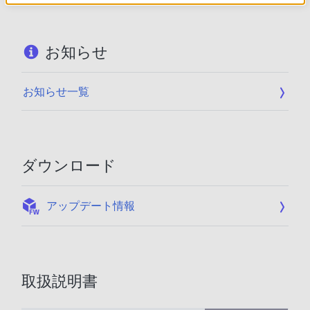
お知らせ
お知らせ一覧
ダウンロード
:
アップデート情報
取扱説明書