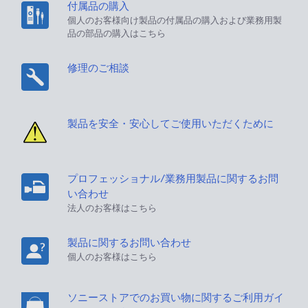
付属品の購入
個人のお客様向け製品の付属品の購入および業務用製
品の部品の購入はこちら
修理のご相談
製品を安全・安心してご使用いただくために
プロフェッショナル/業務用製品に関するお問
い合わせ
法人のお客様はこちら
製品に関するお問い合わせ
個人のお客様はこちら
ソニーストアでのお買い物に関するご利用ガイ