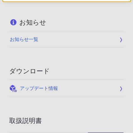
お知らせ
お知らせ一覧
ダウンロード
:
アップデート情報
取扱説明書