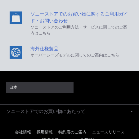
ソニーストアでのお買い物に関するご利用ガイ
ド・お問い合わせ
ソニーストアのご利用方法・サービスに関してのご案
内はこちら
海外仕様製品
オーバーシーズモデルに関してのご案内はこちら
日本
ソニーストアでのお買い物にあたって
会社情報
採用情報
特約店のご案内
ニュースリリース