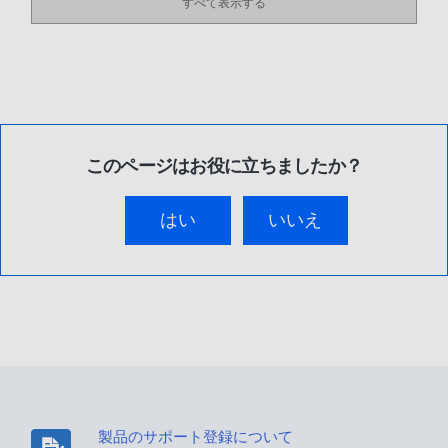
すべて表示する
このページはお役に立ちましたか？
はい
いいえ
製品のサポート登録について