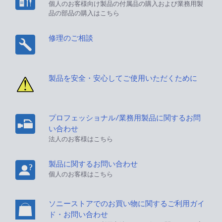
個人のお客様向け製品の付属品の購入および業務用製
品の部品の購入はこちら
修理のご相談
製品を安全・安心してご使用いただくために
プロフェッショナル/業務用製品に関するお問
い合わせ
法人のお客様はこちら
製品に関するお問い合わせ
個人のお客様はこちら
ソニーストアでのお買い物に関するご利用ガイ
ド・お問い合わせ