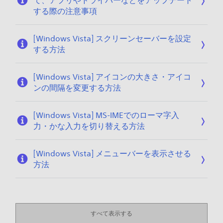
て、アプリやドライバーなどをアップデート
する際の注意事項
[Windows Vista] スクリーンセーバーを設定
する方法
[Windows Vista] アイコンの大きさ・アイコ
ンの間隔を変更する方法
[Windows Vista] MS-IMEでのローマ字入
力・かな入力を切り替える方法
[Windows Vista] メニューバーを表示させる
方法
すべて表示する