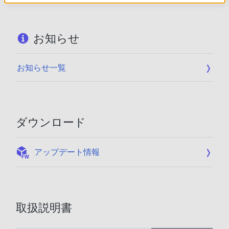
お知らせ
お知らせ一覧
ダウンロード
:
アップデート情報
取扱説明書