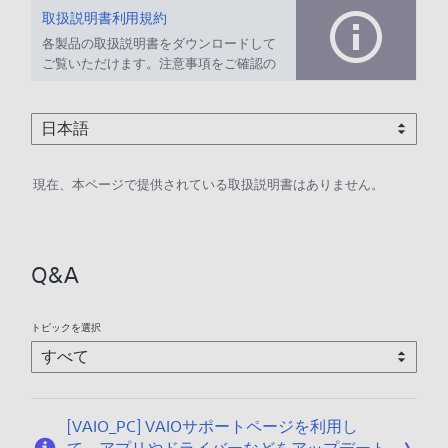
取扱説明書利用規約
各製品の取扱説明書をダウンロードして
ご覧いただけます。注意事項をご確認の
上、ご利用ください。
現在、本ページで提供されている取扱説明書はありません。
Q&A
トピックを選択
[VAIO_PC] VAIOサポートページを利用し