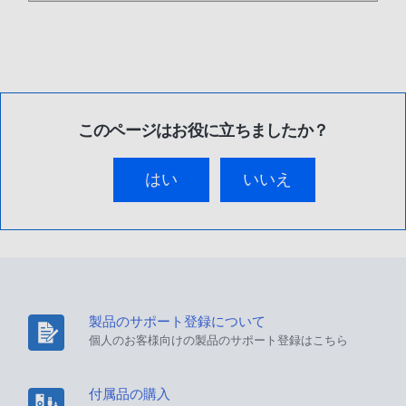
このページはお役に立ちましたか？
はい
いいえ
製品のサポート登録について
個人のお客様向けの製品のサポート登録はこちら
付属品の購入