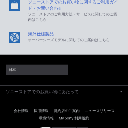
ソニーストアでのお買い物に関するご利用ガイ
ド・お問い合わせ
ソニーストアのご利用方法・サービスに関してのご案
内はこちら
海外仕様製品
オーバーシーズモデルに関してのご案内はこちら
日本
ソニーストアでのお買い物にあたって
会社情報
採用情報
特約店のご案内
ニュースリリース
環境情報
My Sony 利用規約