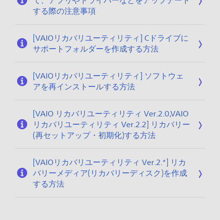
て、アプリやドライバーなどをアップデート
する際の注意事項
[VAIOリカバリユーティリティ] Cドライブに
サポートフォルダーを作成する方法
[VAIOリカバリユーティリティ] ソフトウェ
アを再インストールする方法
[VAIO リカバリユーティリティ Ver.2.0,VAIO
リカバリユーティリティ Ver.2.2] リカバリー
(再セットアップ・初期化)する方法
[VAIOリカバリユーティリティ Ver.2.*] リカ
バリーメディア(リカバリーディスク)を作成
する方法