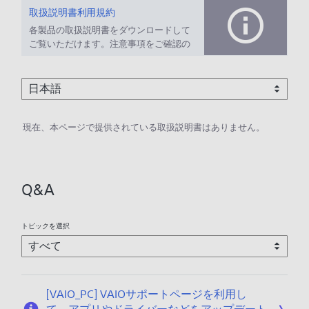
取扱説明書利用規約
各製品の取扱説明書をダウンロードして
ご覧いただけます。注意事項をご確認の
上、ご利用ください。
現在、本ページで提供されている取扱説明書はありません。
Q&A
トピックを選択
[VAIO_PC] VAIOサポートページを利用し