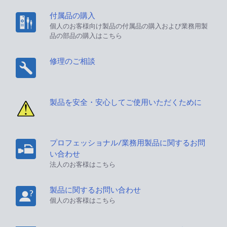
付属品の購入
個人のお客様向け製品の付属品の購入および業務用製
品の部品の購入はこちら
修理のご相談
製品を安全・安心してご使用いただくために
プロフェッショナル/業務用製品に関するお問
い合わせ
法人のお客様はこちら
製品に関するお問い合わせ
個人のお客様はこちら