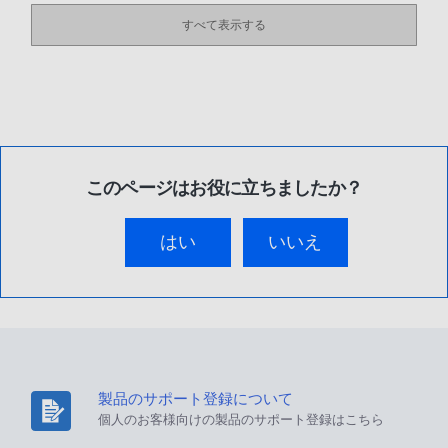
すべて表示する
このページはお役に立ちましたか？
はい
いいえ
製品のサポート登録について
個人のお客様向けの製品のサポート登録はこちら