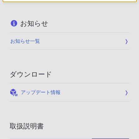
お知らせ
お知らせ一覧
ダウンロード
:
アップデート情報
取扱説明書