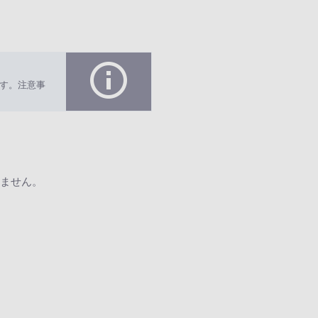
す。注意事
ません。