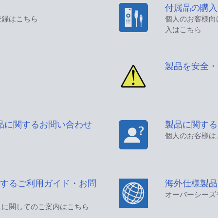
付属品の購入
登録はこちら
個人のお客様向
入はこちら
製品を安全・
品に関するお問い合わせ
製品に関する
個人のお客様は
するご利用ガイド・お問
海外仕様製品
オーバーシーズ
スに関してのご案内はこちら