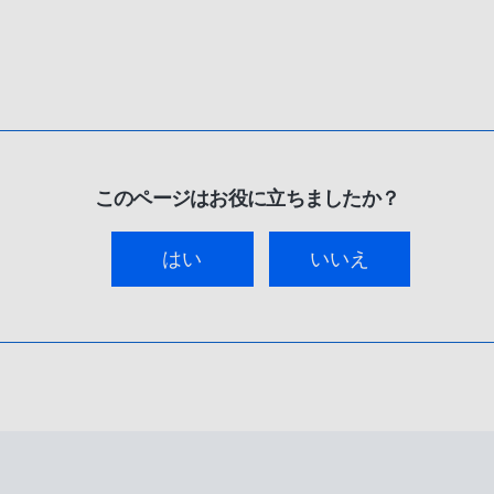
このページはお役に立ちましたか？
はい
いいえ