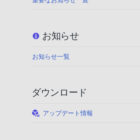
お知らせ
お知らせ一覧
ダウンロード
:
アップデート情報