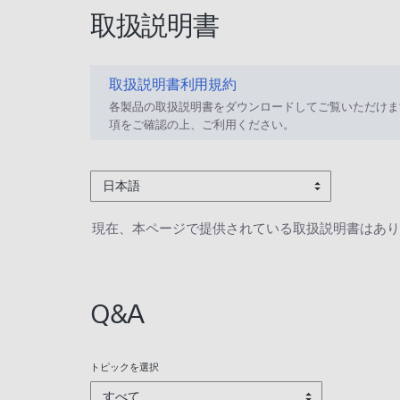
取扱説明書
取扱説明書利用規約
各製品の取扱説明書をダウンロードしてご覧いただけま
項をご確認の上、ご利用ください。
日本語
現在、本ページで提供されている取扱説明書はあり
Q&A
トピックを選択
すべて