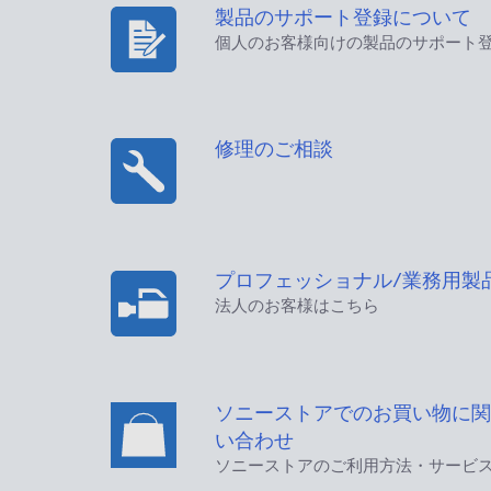
製品のサポート登録について
個人のお客様向けの製品のサポート
修理のご相談
プロフェッショナル/業務用製
法人のお客様はこちら
ソニーストアでのお買い物に関
い合わせ
ソニーストアのご利用方法・サービ