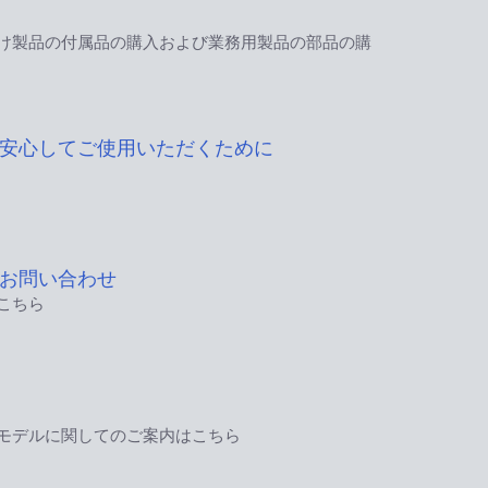
け製品の付属品の購入および業務用製品の部品の購
安心してご使用いただくために
お問い合わせ
こちら
モデルに関してのご案内はこちら