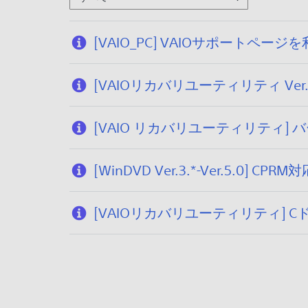
[VAIO_PC] VAIOサポー
[VAIOリカバリユーティリティ Ve
[VAIO リカバリユーティリティ]
[WinDVD Ver.3.*-Ver.5
[VAIOリカバリユーティリティ]