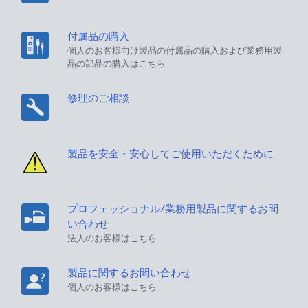
付属品の購入
個人のお客様向け製品の付属品の購入および業務用製
品の部品の購入はこちら
修理のご相談
製品を安全・安心してご使用いただくために
プロフェッショナル/業務用製品に関するお問
い合わせ
法人のお客様はこちら
製品に関するお問い合わせ
個人のお客様はこちら