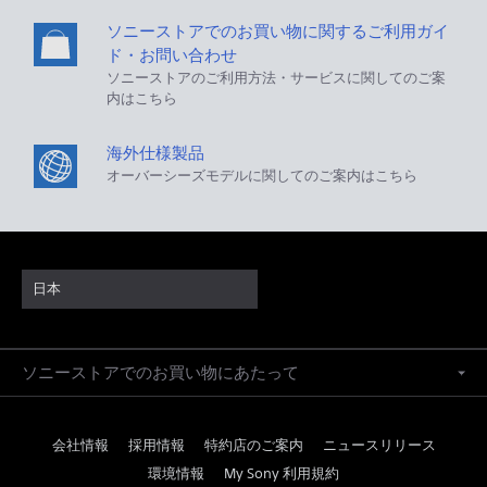
ソニーストアでのお買い物に関するご利用ガイ
ド・お問い合わせ
ソニーストアのご利用方法・サービスに関してのご案
内はこちら
海外仕様製品
オーバーシーズモデルに関してのご案内はこちら
日本
ソニーストアでのお買い物にあたって
会社情報
採用情報
特約店のご案内
ニュースリリース
環境情報
My Sony 利用規約