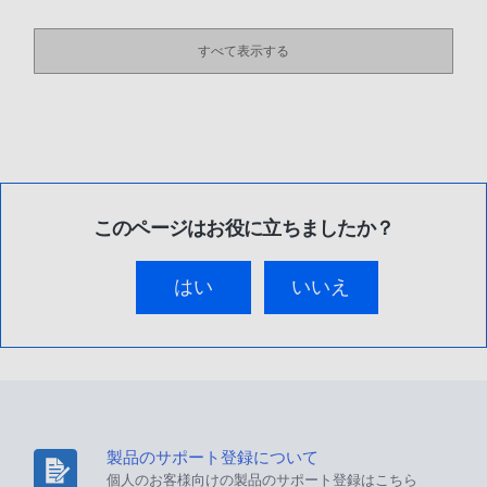
すべて表示する
このページはお役に立ちましたか？
はい
いいえ
製品のサポート登録について
個人のお客様向けの製品のサポート登録はこちら