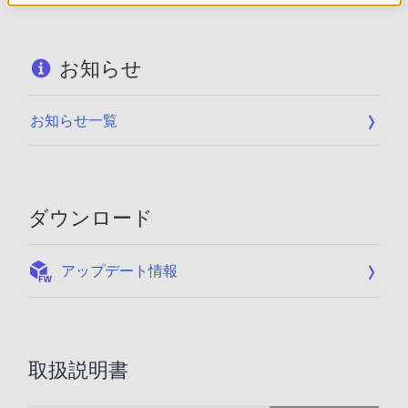
お知らせ
お知らせ一覧
ダウンロード
:
アップデート情報
取扱説明書