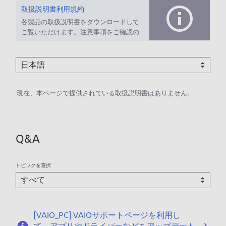
取扱説明書利用規約
各製品の取扱説明書をダウンロードして
ご覧いただけます。注意事項をご確認の
上、ご利用ください。
現在、本ページで提供されている取扱説明書はありません。
Q&A
トピックを選択
[VAIO_PC] VAIOサポートページを利用し