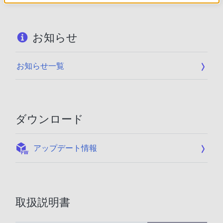
お知らせ
お知らせ一覧
ダウンロード
:
アップデート情報
取扱説明書