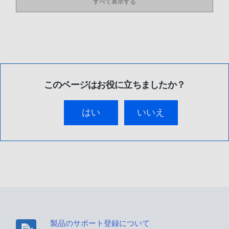
すべて表示する
このページはお役に立ちましたか？
はい
いいえ
製品のサポート登録について