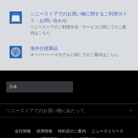
ソニーストアでのお買い物に関するご利用ガイ
ド・お問い合わせ
ソニーストアのご利用方法・サービスに関してのご案
内はこちら
海外仕様製品
オーバーシーズモデルに関してのご案内はこちら
日本
ソニーストアでのお買い物にあたって
会社情報
採用情報
特約店のご案内
ニュースリリース