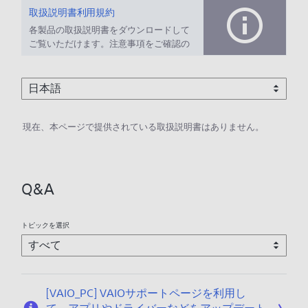
取扱説明書利用規約
各製品の取扱説明書をダウンロードして
ご覧いただけます。注意事項をご確認の
上、ご利用ください。
現在、本ページで提供されている取扱説明書はありません。
Q&A
トピックを選択
[VAIO_PC] VAIOサポートページを利用し