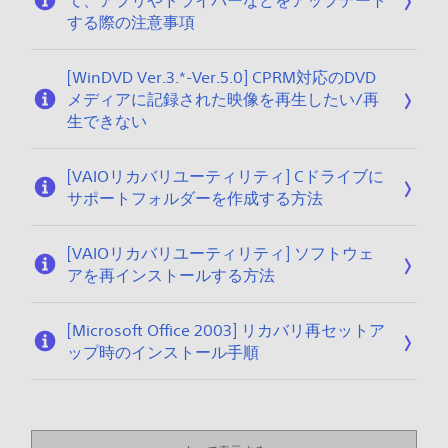
て、アプリやドライバーなどをアップデート
する際の注意事項
[WinDVD Ver.3.*-Ver.5.0] CPRM対応のDVD
メディアに記録された映像を再生したい/再
生できない
[VAIOリカバリユーティリティ] Cドライブに
サポートフォルダーを作成する方法
[VAIOリカバリユーティリティ] ソフトウェ
アを再インストールする方法
[Microsoft Office 2003] リカバリ再セットア
ップ時のインストール手順