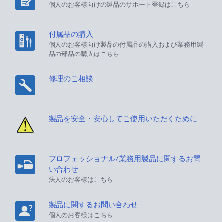
個人のお客様向けの製品のサポート登録はこちら
付属品の購入
個人のお客様向け製品の付属品の購入および業務用製
品の部品の購入はこちら
修理のご相談
製品を安全・安心してご使用いただくために
プロフェッショナル/業務用製品に関するお問
い合わせ
法人のお客様はこちら
製品に関するお問い合わせ
個人のお客様はこちら