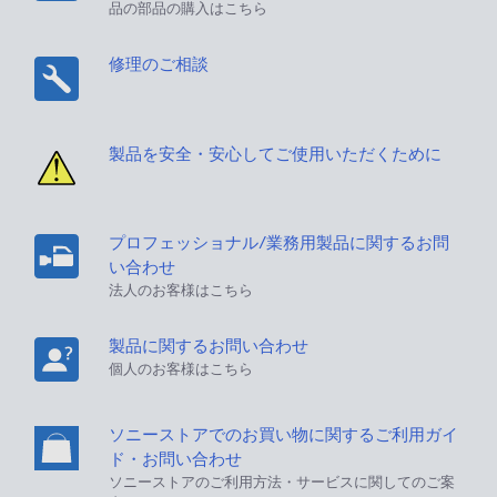
品の部品の購入はこちら
修理のご相談
製品を安全・安心してご使用いただくために
プロフェッショナル/業務用製品に関するお問
い合わせ
法人のお客様はこちら
製品に関するお問い合わせ
個人のお客様はこちら
ソニーストアでのお買い物に関するご利用ガイ
ド・お問い合わせ
ソニーストアのご利用方法・サービスに関してのご案