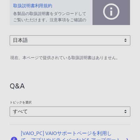
取扱説明書利用規約
各製品の取扱説明書をダウンロードして
ご覧いただけます。注意事項をご確認の
上、ご利用ください。
現在、本ページで提供されている取扱説明書はありません。
Q&A
トピックを選択
[VAIO_PC] VAIOサポートページを利用し