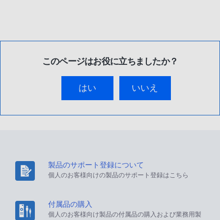
このページはお役に立ちましたか？
はい
いいえ
製品のサポート登録について
個人のお客様向けの製品のサポート登録はこちら
付属品の購入
個人のお客様向け製品の付属品の購入および業務用製