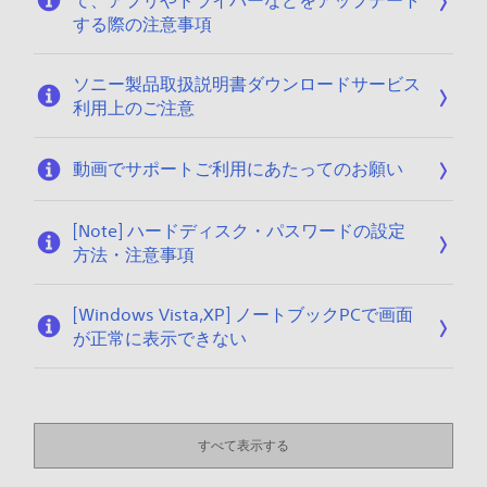
て、アプリやドライバーなどをアップデート
する際の注意事項
ソニー製品取扱説明書ダウンロードサービス
利用上のご注意
動画でサポートご利用にあたってのお願い
[Note] ハードディスク・パスワードの設定
方法・注意事項
[Windows Vista,XP] ノートブックPCで画面
が正常に表示できない
すべて表示する