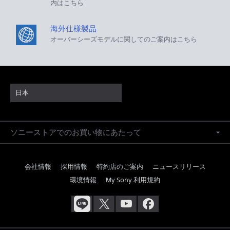
内はこちら
海外仕様製品
オーバーシーズモデルに関してのご案内はこちら
日本
ソニーストアでのお買い物にあたって
会社情報
採用情報
特約店のご案内
ニュースリリース
環境情報
My Sony 利用規約