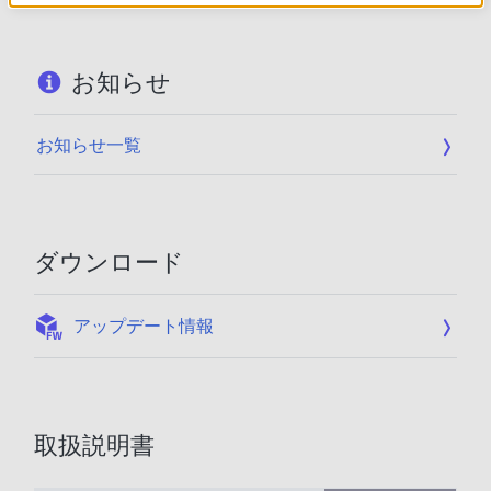
お知らせ
お知らせ一覧
ダウンロード
:
アップデート情報
取扱説明書