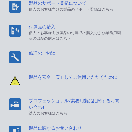
製品のサポート登録について
個人のお客様向けの製品のサポート登録はこちら
付属品の購入
個人のお客様向け製品の付属品の購入および業務用製
品の部品の購入はこちら
修理のご相談
製品を安全・安心してご使用いただくために
プロフェッショナル/業務用製品に関するお問
い合わせ
法人のお客様はこちら
製品に関するお問い合わせ