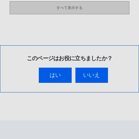
すべて表示する
このページはお役に立ちましたか？
はい
いいえ