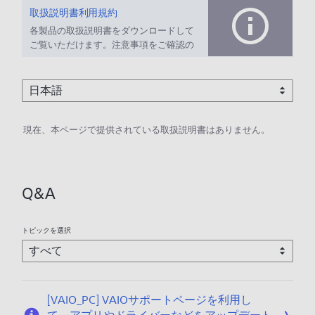
取扱説明書利用規約
各製品の取扱説明書をダウンロードして
ご覧いただけます。注意事項をご確認の
上、ご利用ください。
現在、本ページで提供されている取扱説明書はありません。
Q&A
トピックを選択
[VAIO_PC] VAIOサポートページを利用し