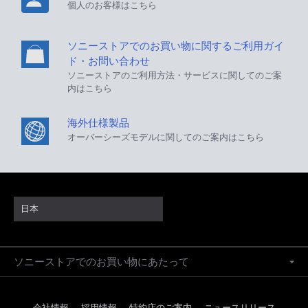
個人のお客様はこちら
ソニーストアでのお買い物に関するご利用ガイ
ド・お問い合わせ
ソニーストアのご利用方法・サービスに関してのご案
内はこちら
海外仕様製品
オーバーシーズモデルに関してのご案内はこちら
日本
ソニーストアでのお買い物にあたって
会社情報
採用情報
特約店のご案内
ニュースリリース