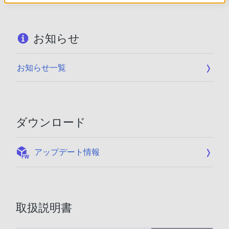
お知らせ
お知らせ一覧
ダウンロード
:
アップデート情報
取扱説明書