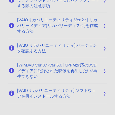
て、アプリやドライバーなどをアップデート
する際の注意事項
[VAIOリカバリユーティリティ Ver.2.*] リカ
バリーメディア(リカバリーディスク)を作成
する方法
[VAIO リカバリユーティリティ] バージョン
を確認する方法
[WinDVD Ver.3.*-Ver.5.0] CPRM対応のDVD
メディアに記録された映像を再生したい/再
生できない
[VAIOリカバリユーティリティ] ソフトウェ
アを再インストールする方法