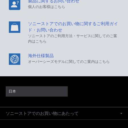
製品に関するお問い合わせ
個人のお客様はこちら
ソニーストアでのお買い物に関するご利用ガイ
ド・お問い合わせ
ソニーストアのご利用方法・サービスに関してのご案
内はこちら
海外仕様製品
オーバーシーズモデルに関してのご案内はこちら
日本
ソニーストアでのお買い物にあたって