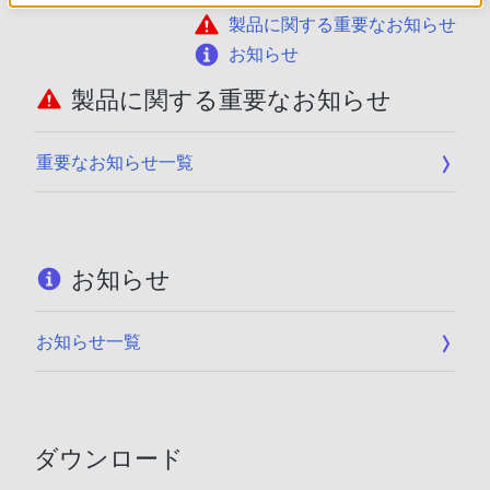
製品に関する重要なお知らせ
お知らせ
製品に関する重要なお知らせ
重要なお知らせ一覧
お知らせ
お知らせ一覧
ダウンロード