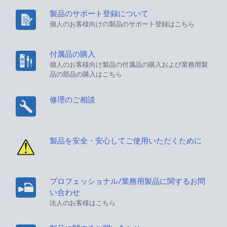
製品のサポート登録について
個人のお客様向けの製品のサポート登録はこちら
付属品の購入
個人のお客様向け製品の付属品の購入および業務用製
品の部品の購入はこちら
修理のご相談
製品を安全・安心してご使用いただくために
プロフェッショナル/業務用製品に関するお問
い合わせ
法人のお客様はこちら