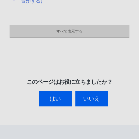
音がする)
すべて表示する
このページはお役に立ちましたか？
はい
いいえ