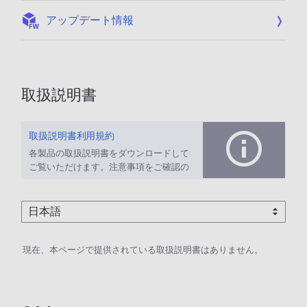
:
アップデート情報
取扱説明書
取扱説明書利用規約
各製品の取扱説明書をダウンロードして
ご覧いただけます。注意事項をご確認の
上、ご利用ください。
現在、本ページで提供されている取扱説明書はありません。