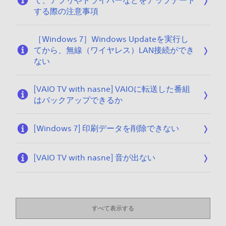
て、アプリやドライバーなどをアップデート
する際の注意事項
［Windows 7］Windows Updateを実行し
てから、無線（ワイヤレス）LAN接続ができ
ない
[VAIO TV with nasne] VAIOに転送した番組
はバックアップできるか
[Windows 7] 印刷データを削除できない
[VAIO TV with nasne] 音が出ない
すべて表示する