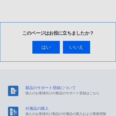
このページはお役に立ちましたか？
はい
いいえ
製品のサポート登録について
個人のお客様向けの製品のサポート登録はこちら
付属品の購入
個人のお客様向け製品の付属品の購入および業務用製