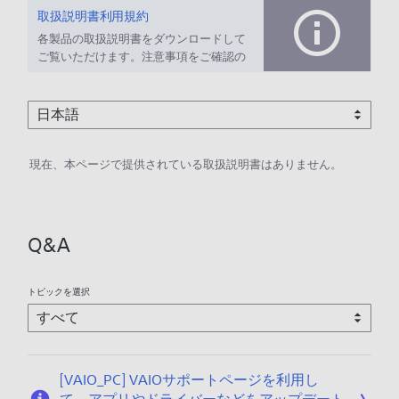
取扱説明書利用規約
各製品の取扱説明書をダウンロードして
ご覧いただけます。注意事項をご確認の
上、ご利用ください。
現在、本ページで提供されている取扱説明書はありません。
Q&A
トピックを選択
[VAIO_PC] VAIOサポートページを利用し