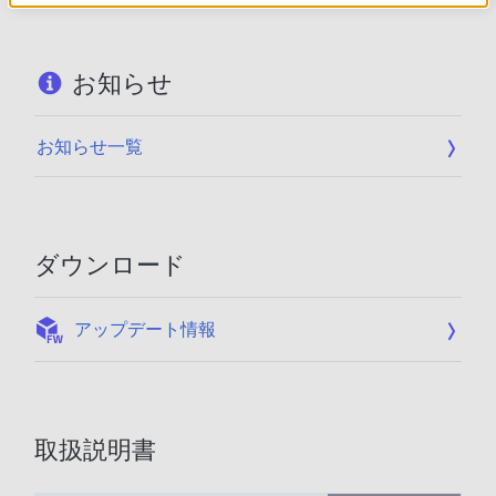
お知らせ
お知らせ一覧
ダウンロード
:
アップデート情報
取扱説明書