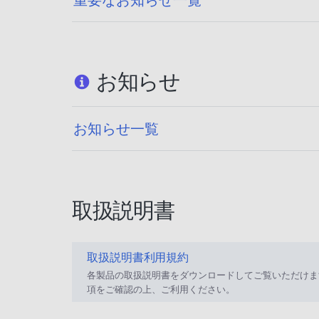
お知らせ
お知らせ一覧
取扱説明書
取扱説明書利用規約
各製品の取扱説明書をダウンロードしてご覧いただけま
項をご確認の上、ご利用ください。