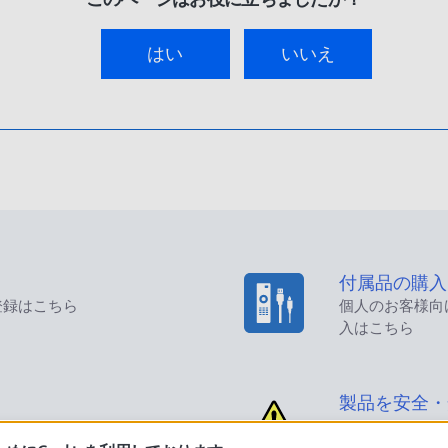
はい
いいえ
付属品の購入
登録はこちら
個人のお客様向
入はこちら
製品を安全・