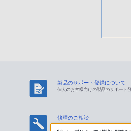
製品のサポート登録について
個人のお客様向けの製品のサポート
修理のご相談