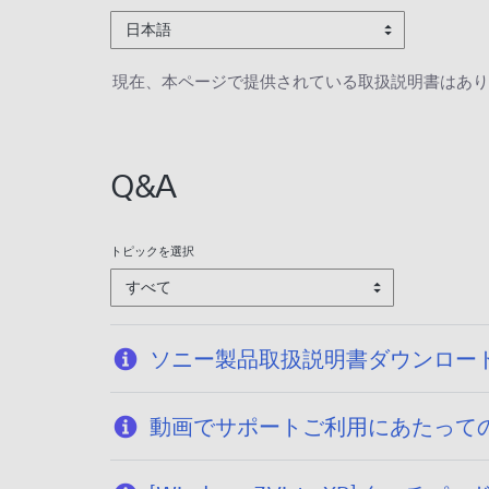
日本語
現在、本ページで提供されている取扱説明書はあり
Q&A
トピックを選択
すべて
ソニー製品取扱説明書ダウンロー
動画でサポートご利用にあたって