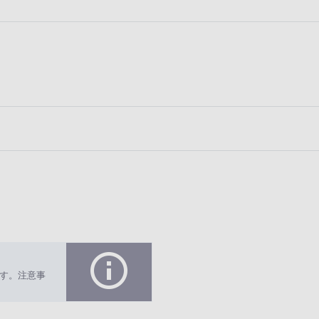
す。注意事