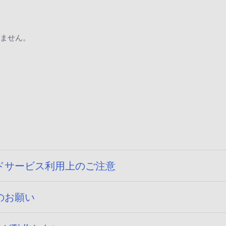
ません。
ドサービス利用上のご注意
のお願い