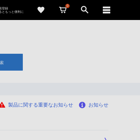
0
新規登録
るともっと便利に
索
製品に関する重要なお知らせ
お知らせ