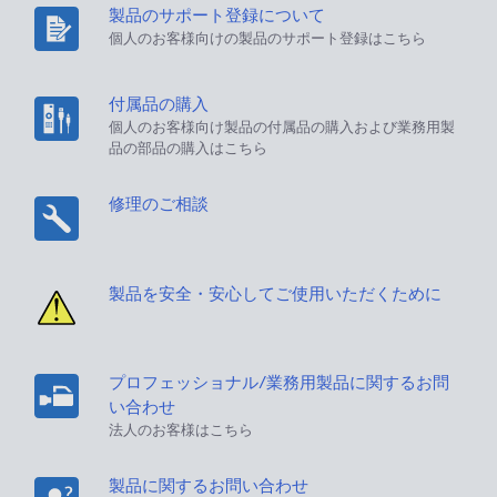
製品のサポート登録について
個人のお客様向けの製品のサポート登録はこちら
付属品の購入
個人のお客様向け製品の付属品の購入および業務用製
品の部品の購入はこちら
修理のご相談
製品を安全・安心してご使用いただくために
プロフェッショナル/業務用製品に関するお問
い合わせ
法人のお客様はこちら
製品に関するお問い合わせ