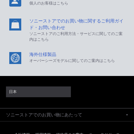
個人のお客様はこちら
ソニーストアでのお買い物に関するご利用ガイ
ド・お問い合わせ
ソニーストアのご利用方法・サービスに関してのご案
内はこちら
海外仕様製品
オーバーシーズモデルに関してのご案内はこちら
日本
ソニーストアでのお買い物にあたって