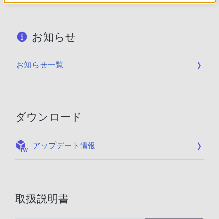
お知らせ
お知らせ一覧
ダウンロード
:
アップデート情報
取扱説明書