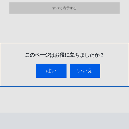
すべて表示する
このページはお役に立ちましたか？
はい
いいえ