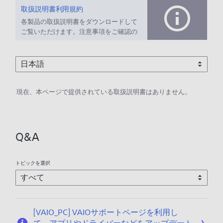
取扱説明書利用規約
各製品の取扱説明書をダウンロードして
ご覧いただけます。注意事項をご確認の
上、ご利用ください。
現在、本ページで提供されている取扱説明書はありません。
Q&A
トピックを選択
[VAIO_PC] VAIOサポートページを利用し