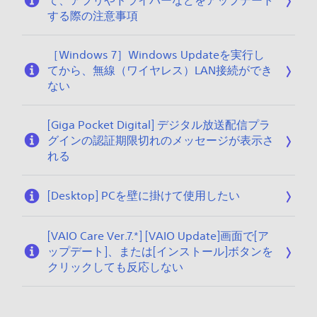
て、アプリやドライバーなどをアップデート
する際の注意事項
［Windows 7］Windows Updateを実行し
てから、無線（ワイヤレス）LAN接続ができ
ない
[Giga Pocket Digital] デジタル放送配信プラ
グインの認証期限切れのメッセージが表示さ
れる
[Desktop] PCを壁に掛けて使用したい
[VAIO Care Ver.7.*] [VAIO Update]画面で[ア
ップデート]、または[インストール]ボタンを
クリックしても反応しない