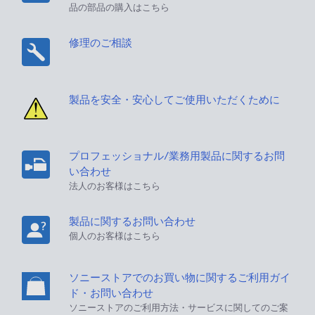
品の部品の購入はこちら
修理のご相談
製品を安全・安心してご使用いただくために
プロフェッショナル/業務用製品に関するお問
い合わせ
法人のお客様はこちら
製品に関するお問い合わせ
個人のお客様はこちら
ソニーストアでのお買い物に関するご利用ガイ
ド・お問い合わせ
ソニーストアのご利用方法・サービスに関してのご案