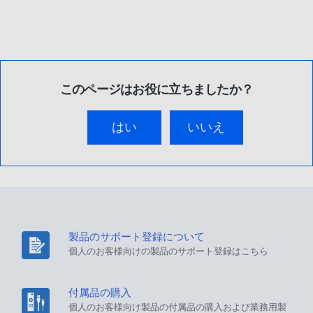
このページはお役に立ちましたか？
はい
いいえ
製品のサポート登録について
個人のお客様向けの製品のサポート登録はこちら
付属品の購入
個人のお客様向け製品の付属品の購入および業務用製