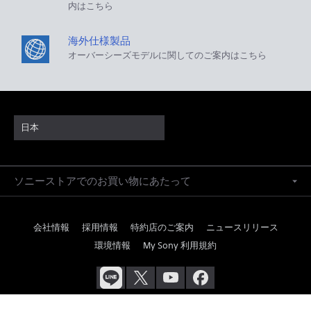
内はこちら
海外仕様製品
オーバーシーズモデルに関してのご案内はこちら
日本
ソニーストアでのお買い物にあたって
会社情報
採用情報
特約店のご案内
ニュースリリース
環境情報
My Sony 利用規約