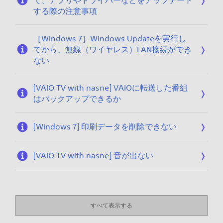
て、アプリやドライバーなどをアップデート
する際の注意事項
［Windows 7］Windows Updateを実行し
てから、無線（ワイヤレス）LAN接続ができ
ない
[VAIO TV with nasne] VAIOに転送した番組
はバックアップできるか
[Windows 7] 印刷データを削除できない
[VAIO TV with nasne] 音が出ない
すべて表示する