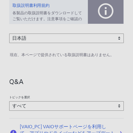
取扱説明書利用規約
各製品の取扱説明書をダウンロードして
ご覧いただけます。注意事項をご確認の
上、ご利用ください。
現在、本ページで提供されている取扱説明書はありません。
Q&A
トピックを選択
[VAIO_PC] VAIOサポートページを利用し