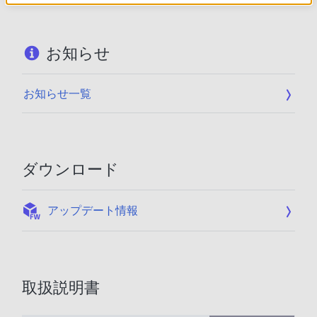
お知らせ
お知らせ一覧
ダウンロード
:
アップデート情報
取扱説明書