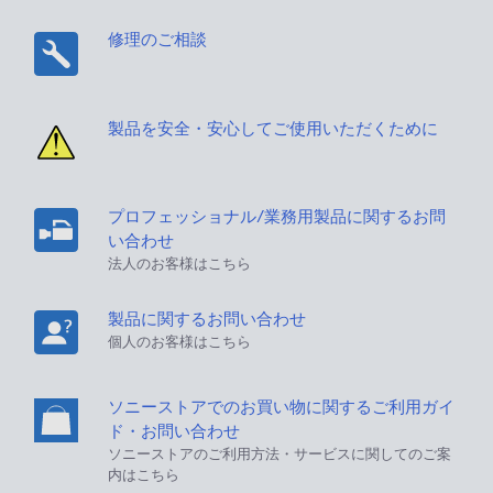
修理のご相談
製品を安全・安心してご使用いただくために
プロフェッショナル/業務用製品に関するお問
い合わせ
法人のお客様はこちら
製品に関するお問い合わせ
個人のお客様はこちら
ソニーストアでのお買い物に関するご利用ガイ
ド・お問い合わせ
ソニーストアのご利用方法・サービスに関してのご案
内はこちら