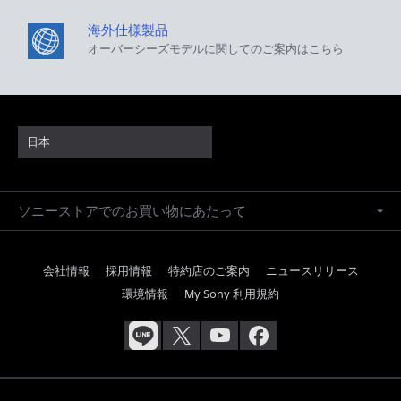
海外仕様製品
オーバーシーズモデルに関してのご案内はこちら
日本
ソニーストアでのお買い物にあたって
会社情報
採用情報
特約店のご案内
ニュースリリース
環境情報
My Sony 利用規約