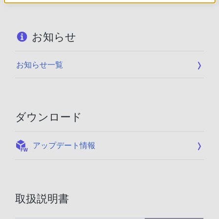
お知らせ
お知らせ一覧
ダウンロード
:
アップデート情報
取扱説明書