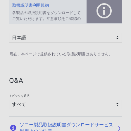
取扱説明書利用規約
各製品の取扱説明書をダウンロードして
ご覧いただけます。注意事項をご確認の
上、ご利用ください。
現在、本ページで提供されている取扱説明書はありません。
Q&A
トピックを選択
ソニー製品取扱説明書ダウンロードサービス