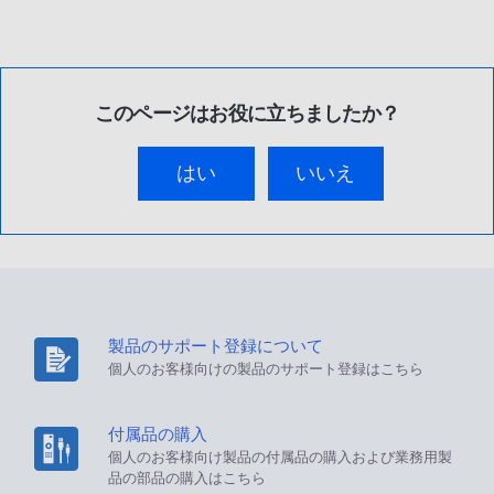
このページはお役に立ちましたか？
はい
いいえ
製品のサポート登録について
個人のお客様向けの製品のサポート登録はこちら
付属品の購入
個人のお客様向け製品の付属品の購入および業務用製
品の部品の購入はこちら