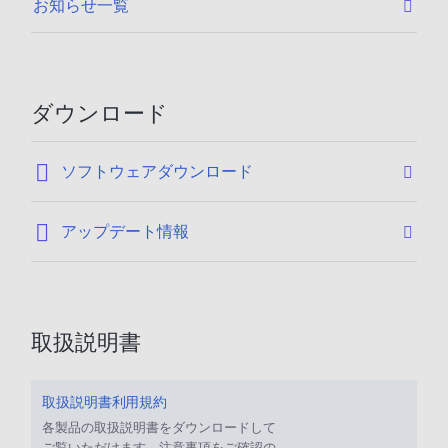
お知らせ一覧
ダウンロード
:
ソフトウェアダウンロード
:
アップデート情報
取扱説明書
取扱説明書利用規約
各製品の取扱説明書をダウンロードして
ご覧いただけます。注意事項をご確認の