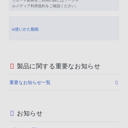
ルメディア利用規約をご確認ください。
α使いかた動画
製品に関する重要なお知らせ
重要なお知らせ一覧
お知らせ