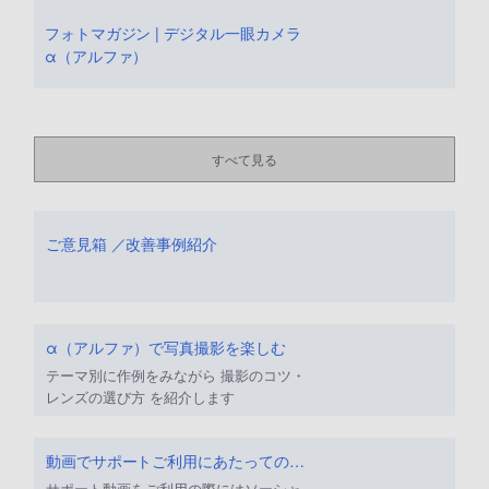
フォトマガジン | デジタル一眼カメラ
α（アルファ）
すべて見る
ご意見箱 ／改善事例紹介
α（アルファ）で写真撮影を楽しむ
テーマ別に作例をみながら 撮影のコツ・
レンズの選び方 を紹介します
動画でサポートご利用にあたってのお願い
サポート動画をご利用の際にはソーシャ