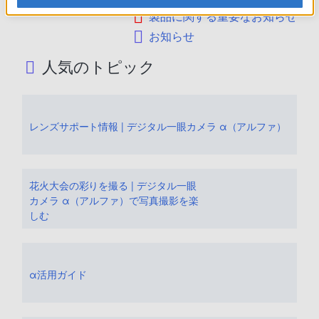
製品に関する重要なお知らせ
お知らせ
人気のトピック
レンズサポート情報 | デジタル一眼カメラ α（アルファ）
花火大会の彩りを撮る | デジタル一眼
カメラ α（アルファ）で写真撮影を楽
しむ
α活用ガイド