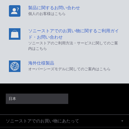
製品に関するお問い合わせ
個人のお客様はこちら
ソニーストアでのお買い物に関するご利用ガイ
ド・お問い合わせ
ソニーストアのご利用方法・サービスに関してのご案
内はこちら
海外仕様製品
オーバーシーズモデルに関してのご案内はこちら
日本
ソニーストアでのお買い物にあたって