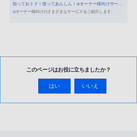
知っておトク！使ってあんしん！αオーナー様向けサービス
αオーナー様向けのさまざまなサービスをご紹介します。
このページはお役に立ちましたか？
はい
いいえ