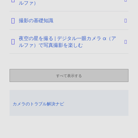
ルファ）
撮影の基礎知識
夜空の星を撮る | デジタル一眼カメラ α（ア
ルファ）で写真撮影を楽しむ
すべて表示する
カメラのトラブル解決ナビ