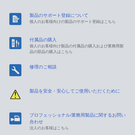
製品のサポート登録について
個人のお客様向けの製品のサポート登録はこちら
付属品の購入
個人のお客様向け製品の付属品の購入および業務用製
品の部品の購入はこちら
修理のご相談
製品を安全・安心してご使用いただくために
プロフェッショナル/業務用製品に関するお問い
合わせ
法人のお客様はこちら