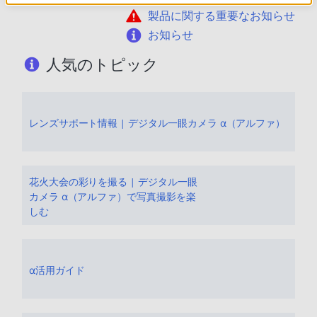
製品に関する重要なお知らせ
お知らせ
人気のトピック
レンズサポート情報 | デジタル一眼カメラ α（アルファ）
花火大会の彩りを撮る | デジタル一眼
カメラ α（アルファ）で写真撮影を楽
しむ
α活用ガイド