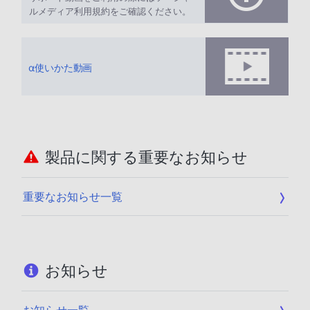
ルメディア利用規約をご確認ください。
α使いかた動画
製品に関する重要なお知らせ
重要なお知らせ一覧
お知らせ