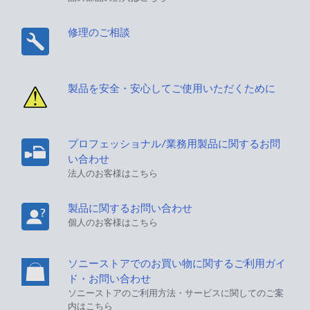
修理のご相談
製品を安全・安心してご使用いただくために
プロフェッショナル/業務用製品に関するお問
い合わせ
法人のお客様はこちら
製品に関するお問い合わせ
個人のお客様はこちら
ソニーストアでのお買い物に関するご利用ガイ
ド・お問い合わせ
ソニーストアのご利用方法・サービスに関してのご案
内はこちら