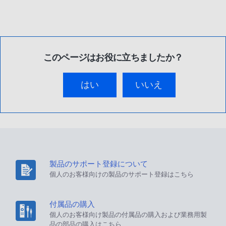
このページはお役に立ちましたか？
はい
いいえ
製品のサポート登録について
個人のお客様向けの製品のサポート登録はこちら
付属品の購入
個人のお客様向け製品の付属品の購入および業務用製
品の部品の購入はこちら