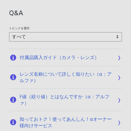
Q&A
トピックを選択
付属品購入ガイド（カメラ・レンズ）
レンズ名称について詳しく知りたい（α：ア
ルファ）
F値（絞り値）とはなんですか（α：アルフ
ァ）
知っておトク！使ってあんしん！αオーナー
様向けサービス