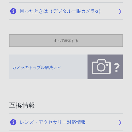
困ったときは（デジタル一眼カメラα）
すべて表示する
カメラのトラブル解決ナビ
互換情報
レンズ・アクセサリー対応情報