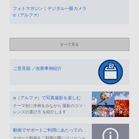
フォトマガジン | デジタル一眼カメラ
α（アルファ）
すべて見る
ご意見箱 ／改善事例紹介
α（アルファ）で写真撮影を楽しむ
テーマ別に作例をみながら 撮影のコツ・
レンズの選び方 を紹介します
動画でサポートご利用にあたってのお願い
サポート動画をご利用の際にはソーシャ