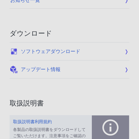
お知らせ一覧
ダウンロード
:
ソフトウェアダウンロード
:
アップデート情報
取扱説明書
取扱説明書利用規約
各製品の取扱説明書をダウンロードして
ご覧いただけます。注意事項をご確認の