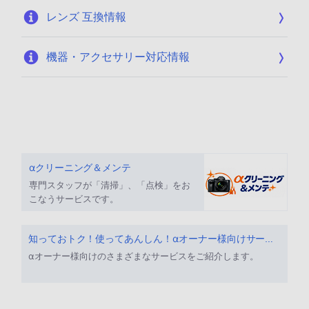
レンズ 互換情報
機器・アクセサリー対応情報
αクリーニング＆メンテ
専門スタッフが「清掃」、「点検」をお
こなうサービスです。
知っておトク！使ってあんしん！αオーナー様向けサービス
αオーナー様向けのさまざまなサービスをご紹介します。