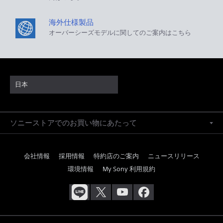
海外仕様製品
オーバーシーズモデルに関してのご案内はこちら
日本
ソニーストアでのお買い物にあたって
会社情報
採用情報
特約店のご案内
ニュースリリース
環境情報
My Sony 利用規約