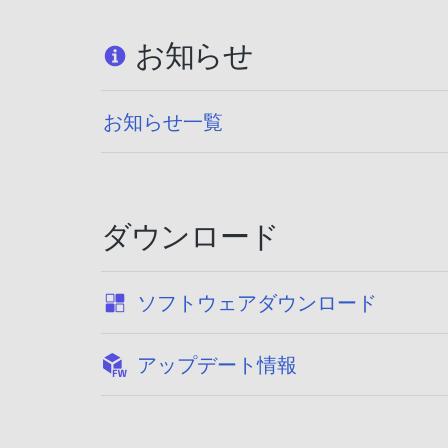
お知らせ
お知らせ一覧
ダウンロード
:
ソフトウェアダウンロード
:
アップデート情報