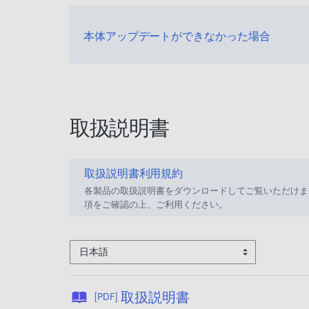
本体アップデートができなかった場合
取扱説明書
取扱説明書利用規約
各製品の取扱説明書をダウンロードしてご覧いただけま
項をご確認の上、ご利用ください。
日本語
公
取扱説明書
[PDF]