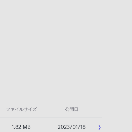
ファイルサイズ
公開日
1.82 MB
2023/01/18