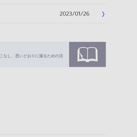
2023/01/26
いこなし、思いどおりに撮るための活