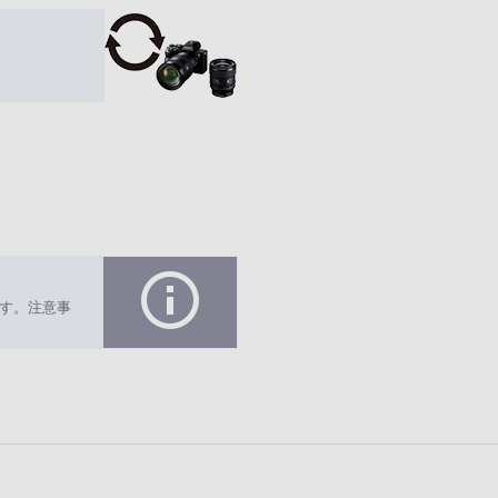
す。注意事