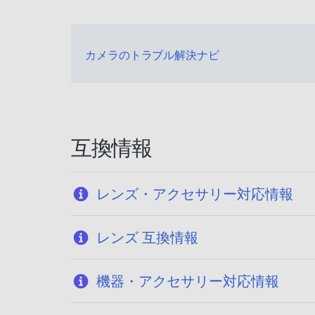
カメラのトラブル解決ナビ
互換情報
レンズ・アクセサリー対応情報
レンズ 互換情報
機器・アクセサリー対応情報