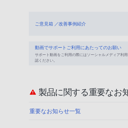
ご意見箱 ／改善事例紹介
動画でサポートご利用にあたってのお願い
サポート動画をご利用の際にはソーシャルメディア利用
認ください。
製品に関する重要なお
重要なお知らせ一覧