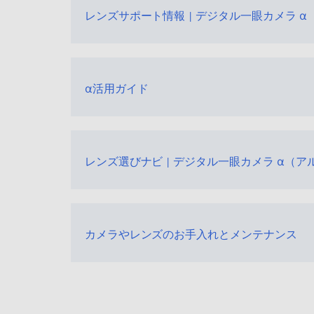
レンズサポート情報 | デジタル一眼カメラ α
α活用ガイド
レンズ選びナビ | デジタル一眼カメラ α（ア
カメラやレンズのお手入れとメンテナンス