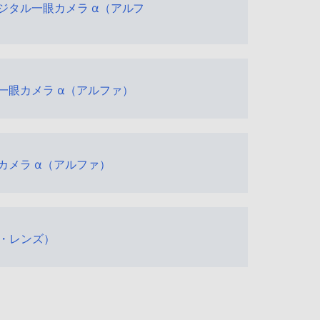
デジタル一眼カメラ α（アルフ
ル一眼カメラ α（アルファ）
眼カメラ α（アルファ）
・レンズ）