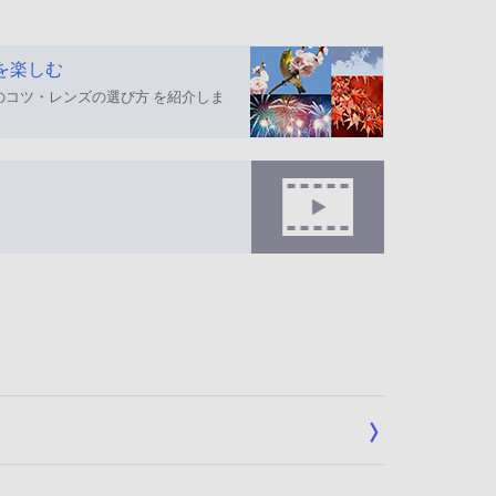
を楽しむ
のコツ・レンズの選び方 を紹介しま