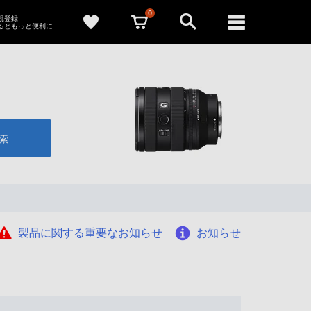
0
新規登録
るともっと便利に
索
製品に関する重要なお知らせ
お知らせ