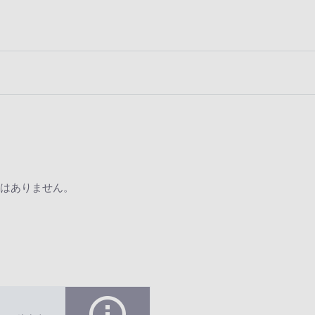
はありません。