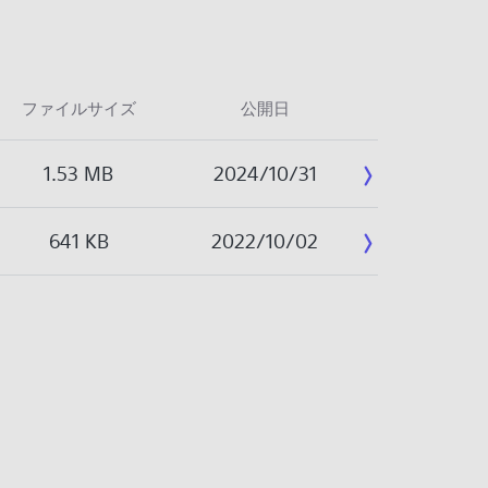
ファイルサイズ
公開日
1.53 MB
2024/10/31
641 KB
2022/10/02