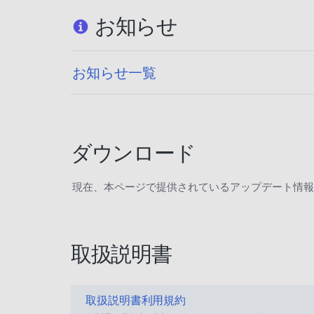
お知らせ
お知らせ一覧
ダウンロード
現在、本ページで提供されているアップデート情報
取扱説明書
取扱説明書利用規約