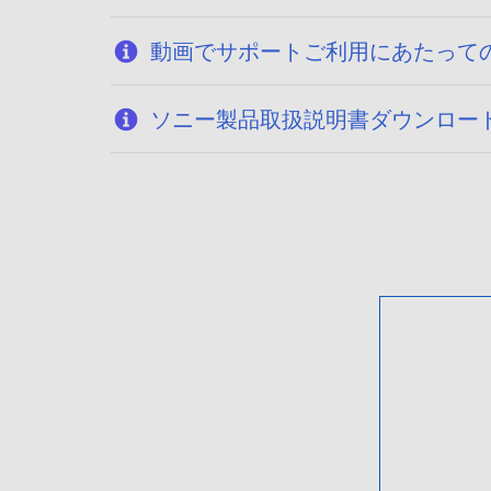
3
1
動画でサポートご利用にあたって
ソニー製品取扱説明書ダウンロー