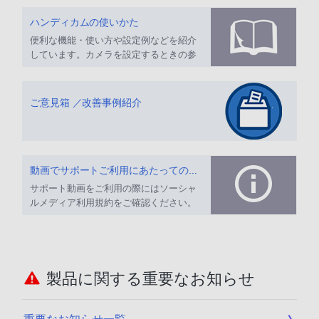
ハンディカムの使いかた
便利な機能・使い方や設定例などを紹介
しています。カメラを設定するときの参
考にしてください。
ご意見箱 ／改善事例紹介
動画でサポートご利用にあたってのお願い
サポート動画をご利用の際にはソーシャ
ルメディア利用規約をご確認ください。
製品に関する重要なお知らせ