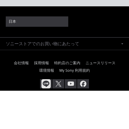
日本
ソニーストアでのお買い物にあたって
会社情報
採用情報
特約店のご案内
ニュースリリース
環境情報
My Sony 利用規約
ご利用条件
プライバシーポリシー