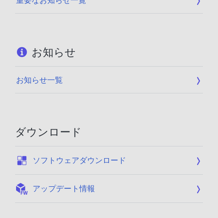
重要なお知らせ一覧
お知らせ
お知らせ一覧
ダウンロード
:
ソフトウェアダウンロード
:
アップデート情報