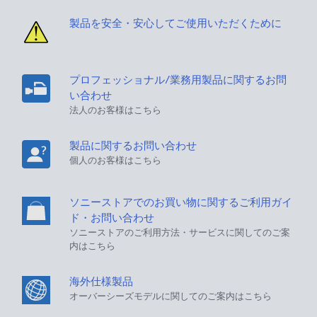
製品を安全・安心してご使用いただくために
プロフェッショナル/業務用製品に関するお問
い合わせ
法人のお客様はこちら
製品に関するお問い合わせ
個人のお客様はこちら
ソニーストアでのお買い物に関するご利用ガイ
ド・お問い合わせ
ソニーストアのご利用方法・サービスに関してのご案
内はこちら
海外仕様製品
オーバーシーズモデルに関してのご案内はこちら