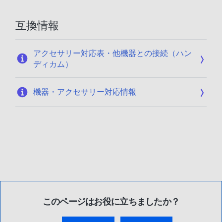
互換情報
アクセサリー対応表・他機器との接続（ハン
ディカム）
機器・アクセサリー対応情報
このページはお役に立ちましたか？