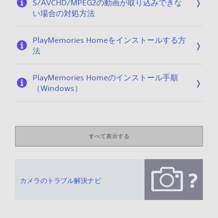
S/AVCHD/MPEG2の動画が取り込みできな
い場合の対処方法
PlayMemories Homeをインストールする方
法
PlayMemories Homeのインストール手順
（Windows）
すべて表示する
カメラのトラブル解決ナビ