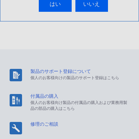
はい
いいえ
製品のサポート登録について
個人のお客様向けの製品のサポート登録はこちら
付属品の購入
個人のお客様向け製品の付属品の購入および業務用製
品の部品の購入はこちら
修理のご相談