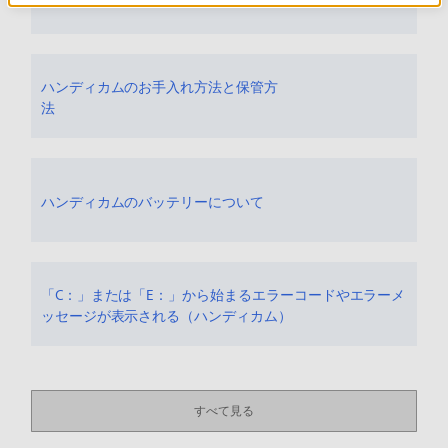
ハンディカムのお手入れ方法と保管方
法
ハンディカムのバッテリーについて
「C：」または「E：」から始まるエラーコードやエラーメ
ッセージが表示される（ハンディカム）
すべて見る