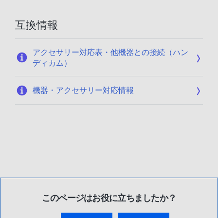
互換情報
アクセサリー対応表・他機器との接続（ハン
ディカム）
機器・アクセサリー対応情報
このページはお役に立ちましたか？