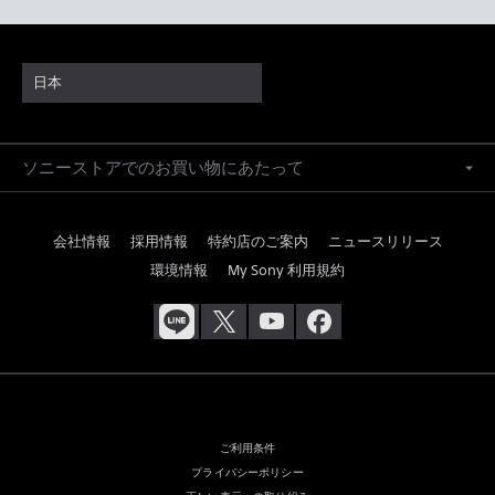
日本
ソニーストアでのお買い物にあたって
会社情報
採用情報
特約店のご案内
ニュースリリース
環境情報
My Sony 利用規約
ご利用条件
プライバシーポリシー