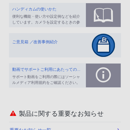
ハンディカムの使いかた
便利な機能・使い方や設定例などを紹介
しています。カメラを設定するときの参
考にしてください。
ご意見箱 ／改善事例紹介
動画でサポートご利用にあたってのお願い
サポート動画をご利用の際にはソーシャ
ルメディア利用規約をご確認ください。
製品に関する重要なお知らせ