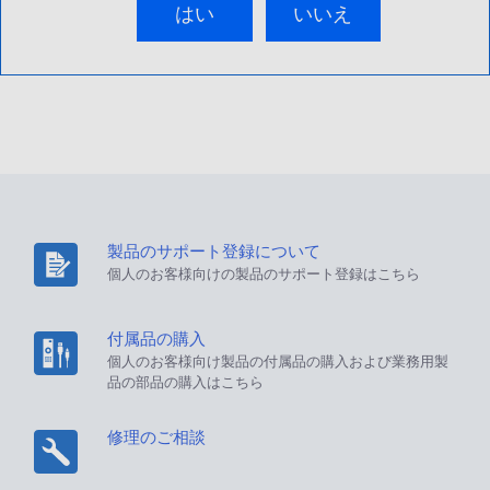
はい
いいえ
製品のサポート登録について
個人のお客様向けの製品のサポート登録はこちら
付属品の購入
個人のお客様向け製品の付属品の購入および業務用製
品の部品の購入はこちら
修理のご相談