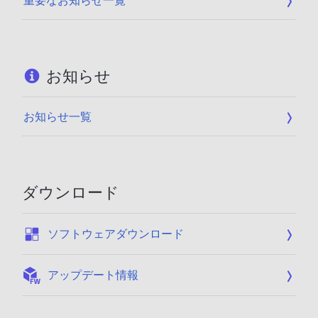
重要なお知らせ一覧
お知らせ
お知らせ一覧
ダウンロード
:
ソフトウェアダウンロード
:
アップデート情報