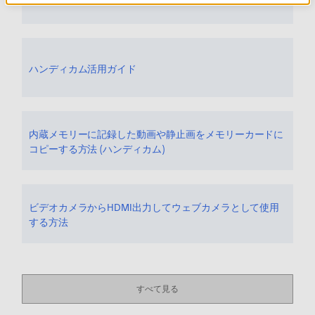
ハンディカム活用ガイド
内蔵メモリーに記録した動画や静止画をメモリーカードに
コピーする方法 (ハンディカム)
ビデオカメラからHDMI出力してウェブカメラとして使用
する方法
すべて見る