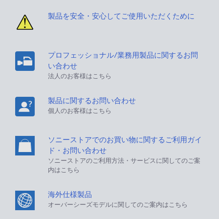
製品を安全・安心してご使用いただくために
プロフェッショナル/業務用製品に関するお問
い合わせ
法人のお客様はこちら
製品に関するお問い合わせ
個人のお客様はこちら
ソニーストアでのお買い物に関するご利用ガイ
ド・お問い合わせ
ソニーストアのご利用方法・サービスに関してのご案
内はこちら
海外仕様製品
オーバーシーズモデルに関してのご案内はこちら