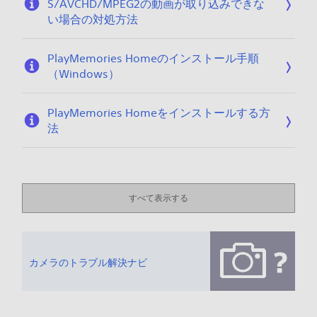
S/AVCHD/MPEG2の動画が取り込みできな
い場合の対処方法
PlayMemories Homeのインストール手順
（Windows）
PlayMemories Homeをインストールする方
法
すべて表示する
カメラのトラブル解決ナビ