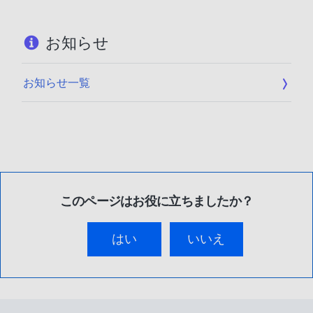
お知らせ
お知らせ一覧
このページはお役に立ちましたか？
はい
いいえ