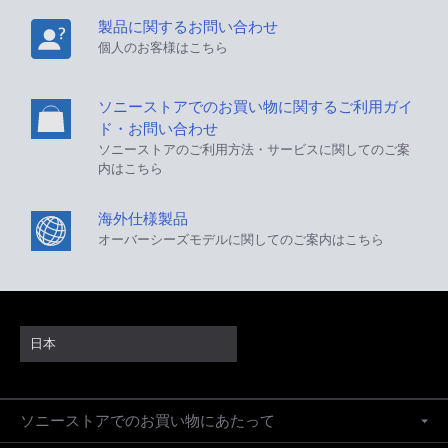
製品に関するお問い合わせ
個人のお客様はこちら
ソニーストアでのお買い物に関するご利用ガイ
ド・お問い合わせ
ソニーストアのご利用方法・サービスに関してのご案
内はこちら
海外仕様製品
オーバーシーズモデルに関してのご案内はこちら
日本
ソニーストアでのお買い物にあたって