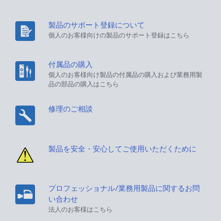
製品のサポート登録について
個人のお客様向けの製品のサポート登録はこちら
付属品の購入
個人のお客様向け製品の付属品の購入および業務用製
品の部品の購入はこちら
修理のご相談
製品を安全・安心してご使用いただくために
プロフェッショナル/業務用製品に関するお問
い合わせ
法人のお客様はこちら