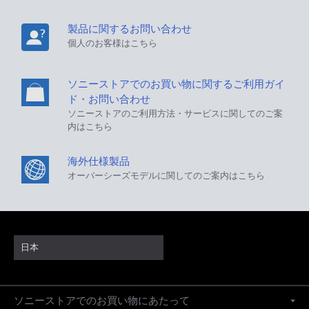
製品に関するお問い合わせ
個人のお客様はこちら
ソニーストアでのお買い物に関するご利用ガイ
ド・お問い合わせ
ソニーストアのご利用方法・サービスに関してのご案
内はこちら
海外仕様製品
オーバーシーズモデルに関してのご案内はこちら
日本
ソニーストアでのお買い物にあたって