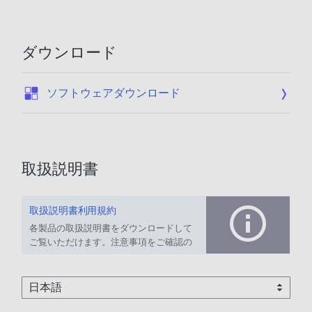
ダウンロード
:
ソフトウェアダウンロード
取扱説明書
取扱説明書利用規約
各製品の取扱説明書をダウンロードして
ご覧いただけます。注意事項をご確認の
上、ご利用ください。