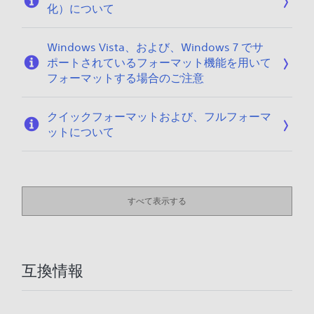
化）について
Windows Vista、および、Windows 7 でサ
ポートされているフォーマット機能を用いて
フォーマットする場合のご注意
クイックフォーマットおよび、フルフォーマ
ットについて
すべて表示する
互換情報