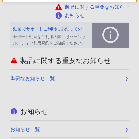
製品に関する重要なお知らせ
お知らせ
動画でサポートご利用にあたってのお願い
サポート動画をご利用の際にはソーシャ
ルメディア利用規約をご確認ください。
製品に関する重要なお知らせ
重要なお知らせ一覧
お知らせ
お知らせ一覧