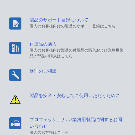
製品のサポート登録について
個人のお客様向けの製品のサポート登録はこちら
付属品の購入
個人のお客様向け製品の付属品の購入および業務用製
品の部品の購入はこちら
修理のご相談
製品を安全・安心してご使用いただくために
プロフェッショナル/業務用製品に関するお問
い合わせ
法人のお客様はこちら