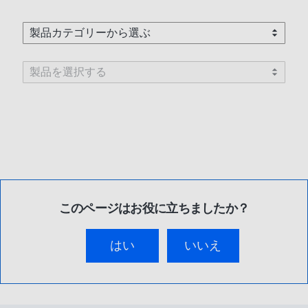
このページはお役に立ちましたか？
はい
いいえ