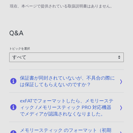
現在、本ページで提供されている取扱説明書はありません。
Q&A
トピックを選択
保証書が同封されていないが、不具合の際に
は保証してもらえないのですか？
exFATでフォーマットしたら、メモリーステ
ィック /メモリースティック PRO 対応機器
でメディアが認識されなくなりました。
メモリースティック のフォーマット（初期