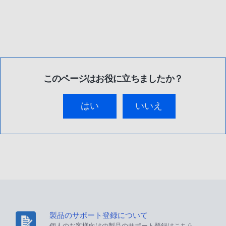
このページはお役に立ちましたか？
はい
いいえ
製品のサポート登録について
個人のお客様向けの製品のサポート登録はこちら