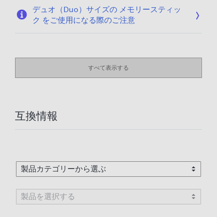
デュオ（Duo）サイズの メモリースティッ
ク をご使用になる際のご注意
すべて表示する
互換情報