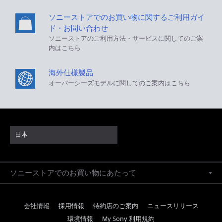
ソニーストアでのお買い物に関するご利用ガイ
ド・お問い合わせ
ソニーストアのご利用方法・サービスに関してのご案
内はこちら
海外仕様製品
オーバーシーズモデルに関してのご案内はこちら
日本
ソニーストアでのお買い物にあたって
会社情報
採用情報
特約店のご案内
ニュースリリース
環境情報
My Sony 利用規約