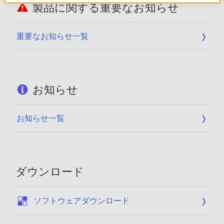
製品に関する重要なお知らせ
重要なお知らせ一覧
お知らせ
お知らせ一覧
ダウンロード
:
ソフトウェアダウンロード