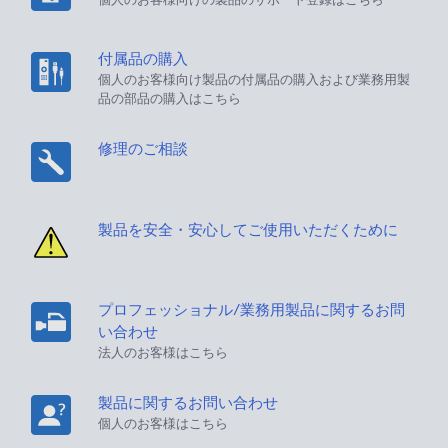
付属品の購入
個人のお客様向け製品の付属品の購入および業務用製
品の部品の購入はこちら
修理のご相談
製品を安全・安心してご使用いただくために
プロフェッショナル/業務用製品に関するお問
い合わせ
法人のお客様はこちら
製品に関するお問い合わせ
個人のお客様はこちら