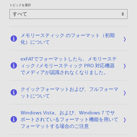
6
トピックを選択
/
0
1
/
メモリースティック のフォーマット（初期
0
化）について
9
exFATでフォーマットしたら、メモリーステ
ィック /メモリースティック PRO 対応機器
でメディアが認識されなくなりました。
クイックフォーマットおよび、フルフォーマ
ットについて
Windows Vista、および、Windows 7 でサ
ポートされているフォーマット機能を用いて
フォーマットする場合のご注意