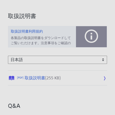
取扱説明書
取扱説明書利用規約
各製品の取扱説明書をダウンロードして
ご覧いただけます。注意事項をご確認の
上、ご利用ください。
公
取扱説明書
(255 KB)
[PDF]
開
日
:
2
Q&A
0
2