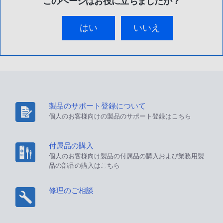
このページはお役に立ちましたか？
はい
いいえ
製品のサポート登録について
個人のお客様向けの製品のサポート登録はこちら
付属品の購入
個人のお客様向け製品の付属品の購入および業務用製
品の部品の購入はこちら
修理のご相談