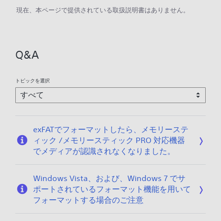
現在、本ページで提供されている取扱説明書はありません。
Q&A
トピックを選択
exFATでフォーマットしたら、メモリーステ
ィック /メモリースティック PRO 対応機器
でメディアが認識されなくなりました。
Windows Vista、および、Windows 7 でサ
ポートされているフォーマット機能を用いて
フォーマットする場合のご注意