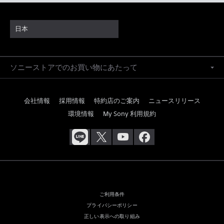
日本
ソニーストアでのお買い物にあたって
会社情報
採用情報
特約店のご案内
ニュースリリース
環境情報
My Sony 利用規約
ご利用条件
プライバシーポリシー
正しい表示への取り組み