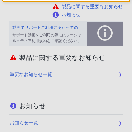
製品に関する重要なお知らせ
お知らせ
動画でサポートご利用にあたってのお願い
サポート動画をご利用の際にはソーシャ
ルメディア利用規約をご確認ください。
製品に関する重要なお知らせ
重要なお知らせ一覧
お知らせ
お知らせ一覧