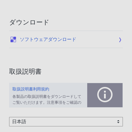
ダウンロード
:
ソフトウェアダウンロード
取扱説明書
取扱説明書利用規約
各製品の取扱説明書をダウンロードして
ご覧いただけます。注意事項をご確認の
上、ご利用ください。