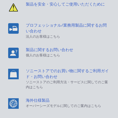
製品を安全・安心してご使用いただくために
プロフェッショナル/業務用製品に関するお問
い合わせ
法人のお客様はこちら
製品に関するお問い合わせ
個人のお客様はこちら
ソニーストアでのお買い物に関するご利用ガイ
ド・お問い合わせ
ソニーストアのご利用方法・サービスに関してのご案
内はこちら
海外仕様製品
オーバーシーズモデルに関してのご案内はこちら