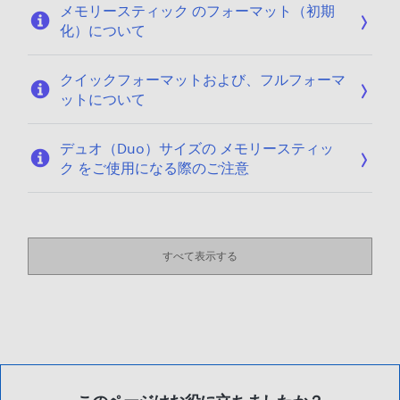
メモリースティック のフォーマット（初期
化）について
クイックフォーマットおよび、フルフォーマ
ットについて
デュオ（Duo）サイズの メモリースティッ
ク をご使用になる際のご注意
すべて表示する