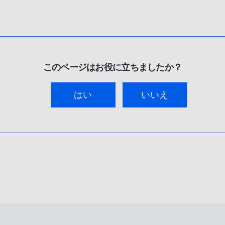
このページはお役に立ちましたか？
はい
いいえ