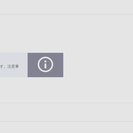
す。注意事