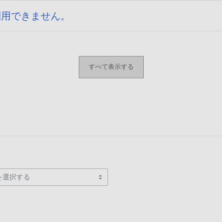
利用できません。
すべて表示する
を選択する