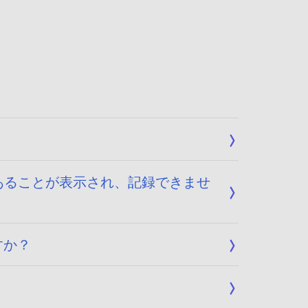
あることが表示され、記録できませ
すか？