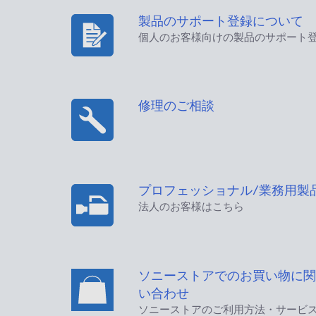
製品のサポート登録について
個人のお客様向けの製品のサポート
修理のご相談
プロフェッショナル/業務用製
法人のお客様はこちら
ソニーストアでのお買い物に関
い合わせ
ソニーストアのご利用方法・サービ