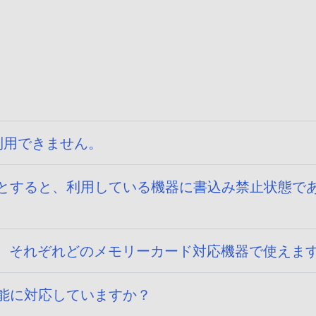
利用できません。
うとすると、利用している機器に書込み禁止状態で
ードは、それぞれどのメモリーカード対応機器で使えま
能に対応していますか？