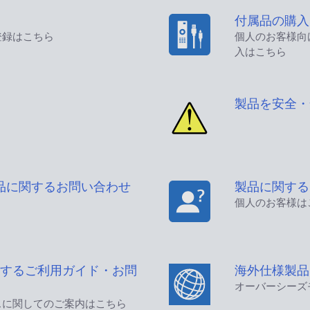
付属品の購入
登録はこちら
個人のお客様向
入はこちら
製品を安全・
品に関するお問い合わせ
製品に関する
個人のお客様は
するご利用ガイド・お問
海外仕様製品
オーバーシーズ
スに関してのご案内はこちら