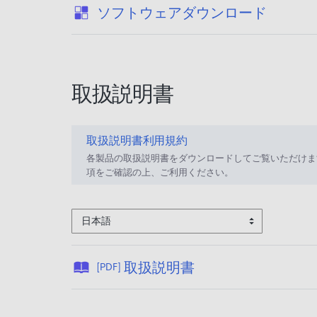
:
ソフトウェアダウンロード
取扱説明書
取扱説明書利用規約
各製品の取扱説明書をダウンロードしてご覧いただけま
項をご確認の上、ご利用ください。
日本語
公
取扱説明書
[PDF]
開
日