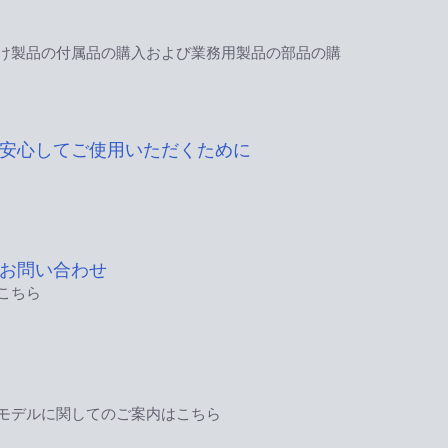
け製品の付属品の購入および業務用製品の部品の購
安心してご使用いただくために
お問い合わせ
こちら
モデルに関してのご案内はこちら