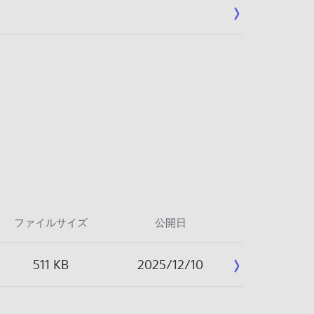
ファイルサイズ
公開日
511 KB
2025/12/10