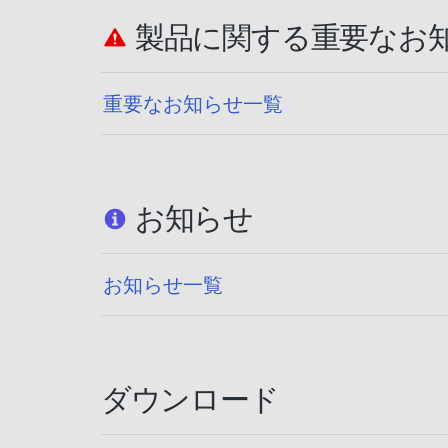
製品に関する重要なお
重要なお知らせ一覧
お知らせ
お知らせ一覧
ダウンロード