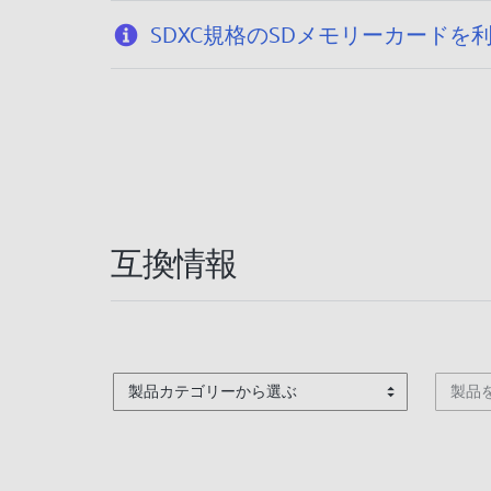
SDXC規格のSDメモリーカードを
互換情報
製品カテゴリーから選ぶ
製品