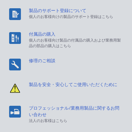
製品のサポート登録について
個人のお客様向けの製品のサポート登録はこちら
付属品の購入
個人のお客様向け製品の付属品の購入および業務用製
品の部品の購入はこちら
修理のご相談
製品を安全・安心してご使用いただくために
プロフェッショナル/業務用製品に関するお問
い合わせ
法人のお客様はこちら