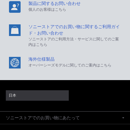
製品に関するお問い合わせ
個人のお客様はこちら
ソニーストアでのお買い物に関するご利用ガイ
ド・お問い合わせ
ソニーストアのご利用方法・サービスに関してのご案
内はこちら
海外仕様製品
オーバーシーズモデルに関してのご案内はこちら
日本
ソニーストアでのお買い物にあたって