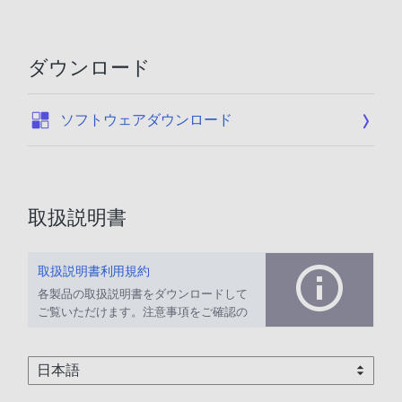
ダウンロード
:
ソフトウェアダウンロード
取扱説明書
取扱説明書利用規約
各製品の取扱説明書をダウンロードして
ご覧いただけます。注意事項をご確認の
上、ご利用ください。