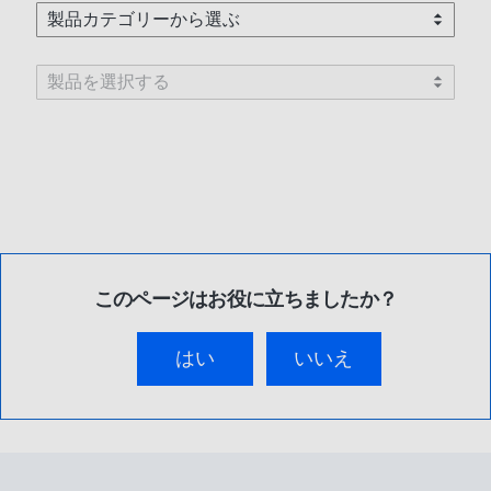
このページはお役に立ちましたか？
はい
いいえ