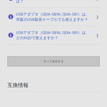
は？
USBアダプタ（QDA-SB1A, QDA-SB1）は、
市販のUSB延長ケーブルでも使えますか？
USBアダプタ（QDA-SB1A, QDA-SB1）は、
どのXQDで使えますか？
すべて表示する
互換情報