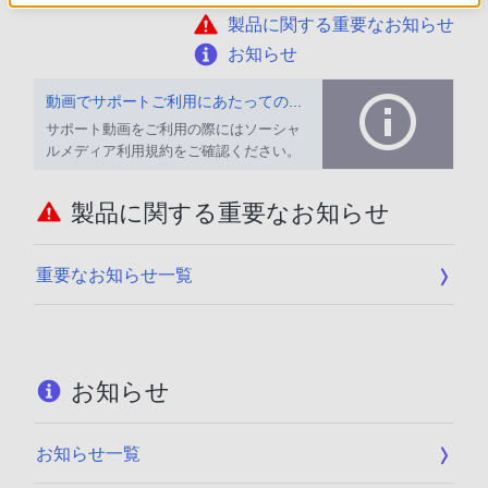
製品に関する重要なお知らせ
お知らせ
動画でサポートご利用にあたってのお願い
サポート動画をご利用の際にはソーシャ
ルメディア利用規約をご確認ください。
製品に関する重要なお知らせ
重要なお知らせ一覧
お知らせ
お知らせ一覧