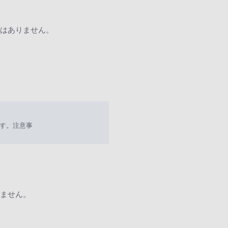
はありません。
す。注意事
ません。