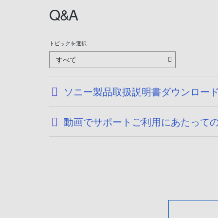
Q&A
トピックを選択
すべて
ソニー製品取扱説明書ダウンロー
動画でサポートご利用にあたって