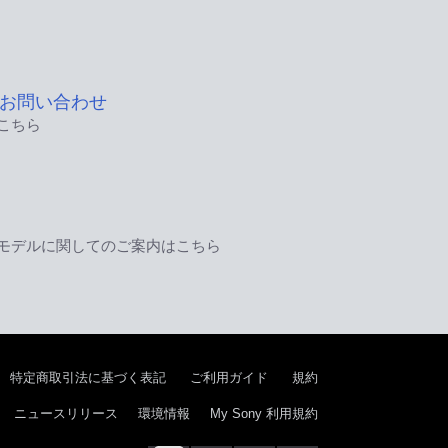
お問い合わせ
こちら
モデルに関してのご案内はこちら
特定商取引法に基づく表記
ご利用ガイド
規約
ニュースリリース
環境情報
My Sony 利用規約