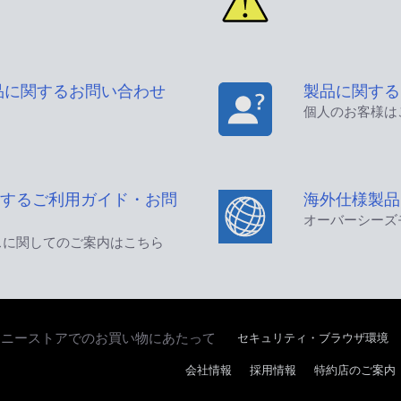
品に関するお問い合わせ
製品に関する
個人のお客様は
するご利用ガイド・お問
海外仕様製品
オーバーシーズ
スに関してのご案内はこちら
ソニーストアでのお買い物にあたって
セキュリティ・ブラウザ環境
会社情報
採用情報
特約店のご案内