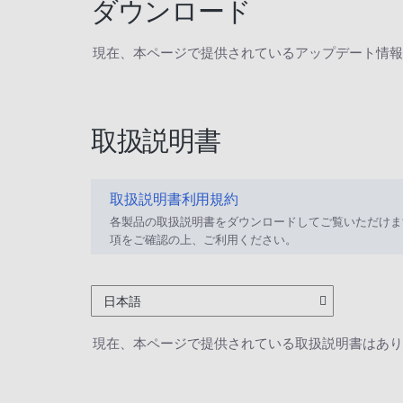
ダウンロード
現在、本ページで提供されているアップデート情報
取扱説明書
取扱説明書利用規約
各製品の取扱説明書をダウンロードしてご覧いただけま
項をご確認の上、ご利用ください。
日本語
現在、本ページで提供されている取扱説明書はあり