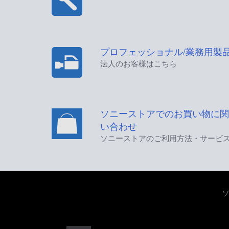
プロフェッショナル/業務用製
法人のお客様はこちら
ソニーストアでのお買い物に関
い合わせ
ソニーストアのご利用方法・サービ