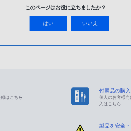
このページはお役に立ちましたか？
はい
いいえ
付属品の購入
登録はこちら
個人のお客様向
入はこちら
製品を安全・