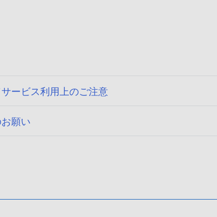
ドサービス利用上のご注意
のお願い