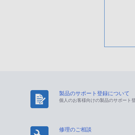
製品のサポート登録について
個人のお客様向けの製品のサポート
修理のご相談