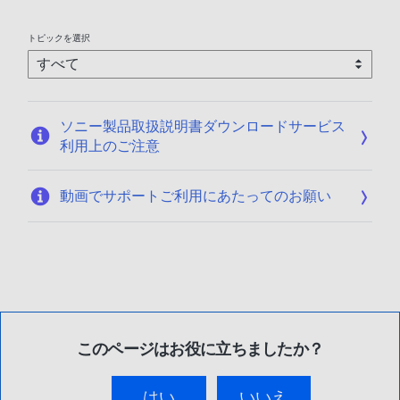
トピックを選択
ソニー製品取扱説明書ダウンロードサービス
利用上のご注意
動画でサポートご利用にあたってのお願い
このページはお役に立ちましたか？
はい
いいえ