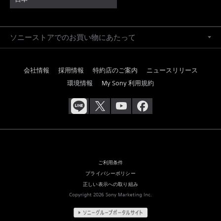
ソニーストアでのお買い物にあたって
会社情報
採用情報
特約店のご案内
ニュースリリース
環境情報
My Sony 利用規約
ご利用条件
プライバシーポリシー
正しい表示への取り組み
Copyright 2026 Sony Marketing Inc.