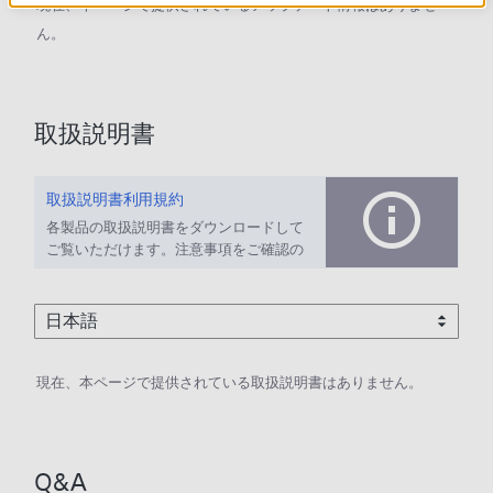
現在、本ページで提供されているアップデート情報はありませ
ん。
取扱説明書
取扱説明書利用規約
各製品の取扱説明書をダウンロードして
ご覧いただけます。注意事項をご確認の
上、ご利用ください。
現在、本ページで提供されている取扱説明書はありません。
Q&A