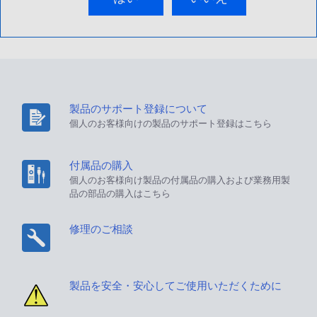
製品のサポート登録について
個人のお客様向けの製品のサポート登録はこちら
付属品の購入
個人のお客様向け製品の付属品の購入および業務用製
品の部品の購入はこちら
修理のご相談
製品を安全・安心してご使用いただくために