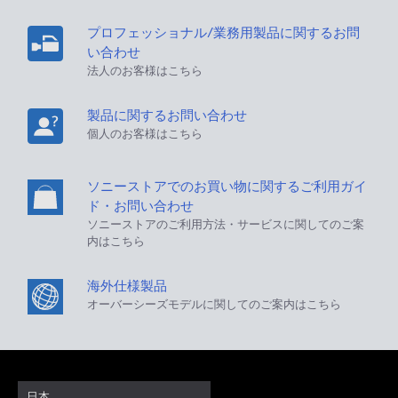
プロフェッショナル/業務用製品に関するお問
い合わせ
法人のお客様はこちら
製品に関するお問い合わせ
個人のお客様はこちら
ソニーストアでのお買い物に関するご利用ガイ
ド・お問い合わせ
ソニーストアのご利用方法・サービスに関してのご案
内はこちら
海外仕様製品
オーバーシーズモデルに関してのご案内はこちら
日本