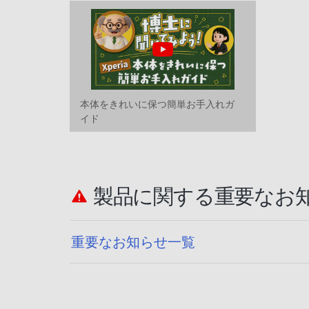
本体をきれいに保つ簡単お手入れガ
イド
製品に関する重要なお
重要なお知らせ一覧