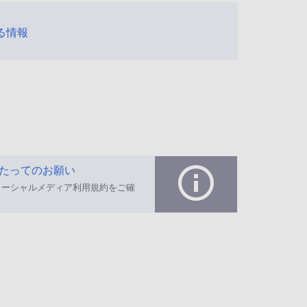
する情報
たってのお願い
ソーシャルメディア利用規約をご確