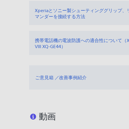
Xperiaとソニー製シューティンググリップ
マンダーを接続する方法
携帯電話機の電波防護への適合性について（Xper
VIII XQ-GE44）
ご意見箱 ／改善事例紹介
動画