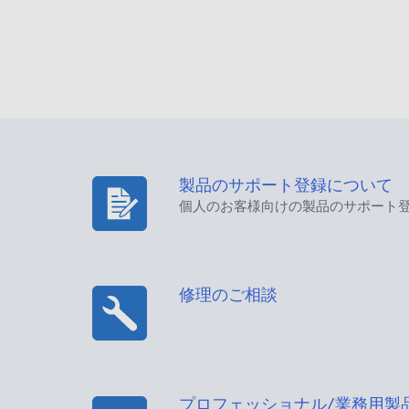
製品のサポート登録について
個人のお客様向けの製品のサポート
修理のご相談
プロフェッショナル/業務用製