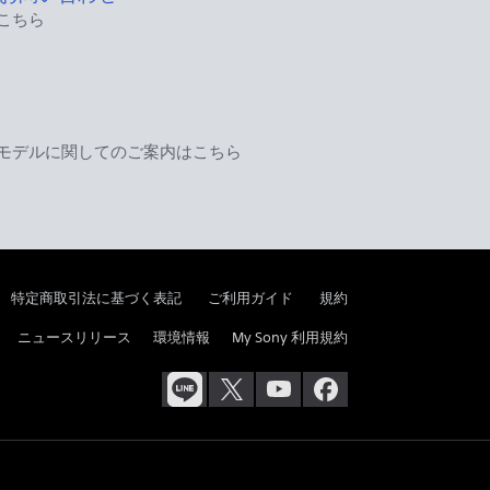
こちら
モデルに関してのご案内はこちら
特定商取引法に基づく表記
ご利用ガイド
規約
ニュースリリース
環境情報
My Sony 利用規約