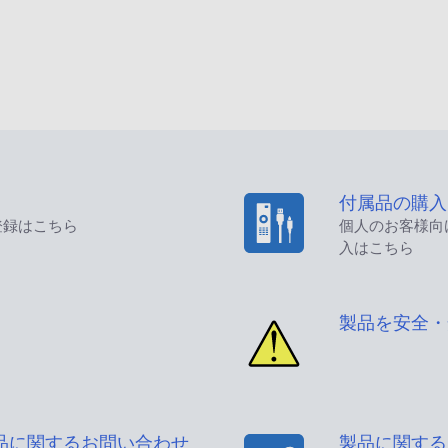
付属品の購入
登録はこちら
個人のお客様向
入はこちら
製品を安全・
品に関するお問い合わせ
製品に関する