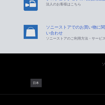
法人のお客様はこちら
ソニーストアでのお買い物に関
い合わせ
ソニーストアのご利用方法・サービ
日本