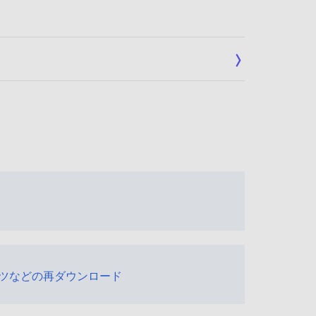
ツなどの再ダウンロード