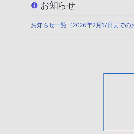
お知らせ
お知らせ一覧（2026年2月17日まで