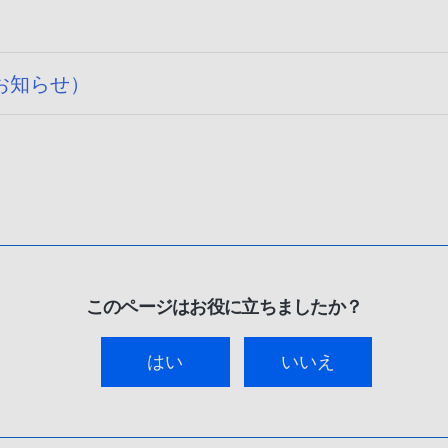
のお知らせ）
このページはお役に立ちましたか？
はい
いいえ