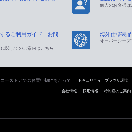
個人のお客様は
するご利用ガイド・お問
海外仕様製品
オーバーシーズ
スに関してのご案内はこちら
セキュリティ・ブラウザ環境
ソニーストアでのお買い物にあたって
会社情報
採用情報
特約店のご案内