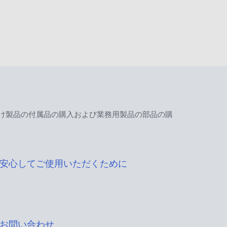
け製品の付属品の購入および業務用製品の部品の購
安心してご使用いただくために
お問い合わせ