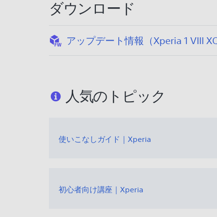
ダウンロード
アップデート情報（Xperia 1 VIII X
人気のトピック
使いこなしガイド｜Xperia
初心者向け講座｜Xperia