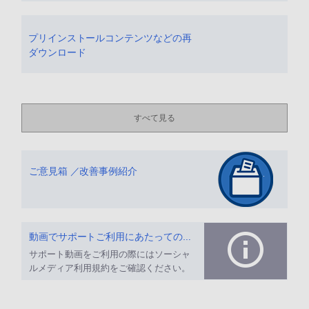
プリインストールコンテンツなどの再
ダウンロード
すべて見る
ご意見箱 ／改善事例紹介
動画でサポートご利用にあたってのお願い
サポート動画をご利用の際にはソーシャ
ルメディア利用規約をご確認ください。