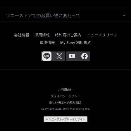
ソニーストアでのお買い物にあたって
会社情報
採用情報
特約店のご案内
ニュースリリース
環境情報
My Sony 利用規約
ご利用条件
プライバシーポリシー
正しい表示への取り組み
Copyright 2026 Sony Marketing Inc.