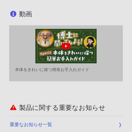
動画
本体をきれいに保つ簡単お手入れガイド
製品に関する重要なお知らせ
重要なお知らせ一覧