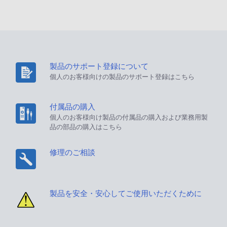
製品のサポート登録について
個人のお客様向けの製品のサポート登録はこちら
付属品の購入
個人のお客様向け製品の付属品の購入および業務用製
品の部品の購入はこちら
修理のご相談
製品を安全・安心してご使用いただくために