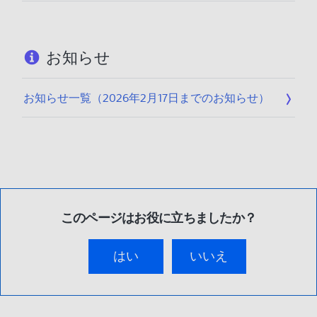
お知らせ
お知らせ一覧（2026年2月17日までのお知らせ）
このページはお役に立ちましたか？
はい
いいえ