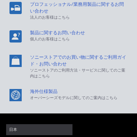
プロフェッショナル/業務用製品に関するお問
い合わせ
法人のお客様はこちら
製品に関するお問い合わせ
個人のお客様はこちら
ソニーストアでのお買い物に関するご利用ガイ
ド・お問い合わせ
ソニーストアのご利用方法・サービスに関してのご案
内はこちら
海外仕様製品
オーバーシーズモデルに関してのご案内はこちら
日本