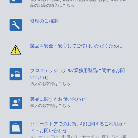
品の部品の購入はこちら
修理のご相談
製品を安全・安心してご使用いただくために
プロフェッショナル/業務用製品に関するお問
い合わせ
法人のお客様はこちら
製品に関するお問い合わせ
個人のお客様はこちら
ソニーストアでのお買い物に関するご利用ガイ
ド・お問い合わせ
ソニーストアのご利用方法・サービスに関してのご案