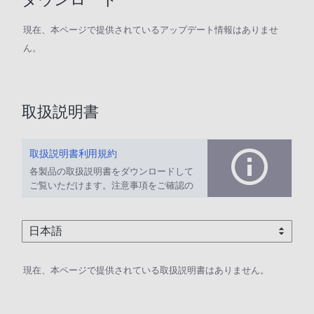
現在、本ページで提供されているアップデート情報はありませ
ん。
取扱説明書
取扱説明書利用規約
各製品の取扱説明書をダウンロードして
ご覧いただけます。注意事項をご確認の
上、ご利用ください。
現在、本ページで提供されている取扱説明書はありません。