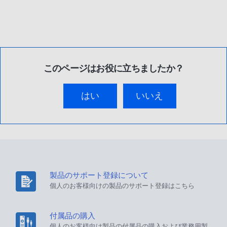
このページはお役に立ちましたか？
はい
いいえ
製品のサポート登録について
個人のお客様向けの製品のサポート登録はこちら
付属品の購入
個人のお客様向け製品の付属品の購入および業務用製