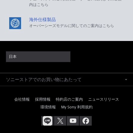
内はこちら
海外仕様製品
オーバーシーズモデルに関してのご案内はこちら
日本
ソニーストアでのお買い物にあたって
会社情報
採用情報
特約店のご案内
ニュースリリース
環境情報
My Sony 利用規約