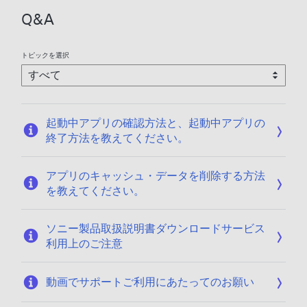
Q&A
トピックを選択
起動中アプリの確認方法と、起動中アプリの
終了方法を教えてください。
アプリのキャッシュ・データを削除する方法
を教えてください。
ソニー製品取扱説明書ダウンロードサービス
利用上のご注意
動画でサポートご利用にあたってのお願い