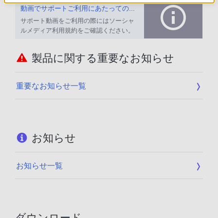
動画でサポートご利用にあたってのお願い
サポート動画をご利用の際にはソーシャ
ルメディア利用規約をご確認ください。
製品に関する重要なお知らせ
重要なお知らせ一覧
お知らせ
お知らせ一覧
ダウンロード