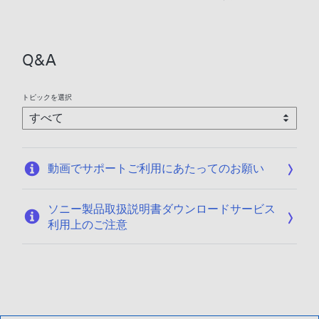
Q&A
トピックを選択
動画でサポートご利用にあたってのお願い
ソニー製品取扱説明書ダウンロードサービス
利用上のご注意