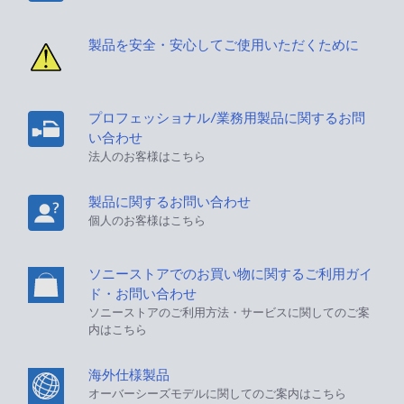
製品を安全・安心してご使用いただくために
プロフェッショナル/業務用製品に関するお問
い合わせ
法人のお客様はこちら
製品に関するお問い合わせ
個人のお客様はこちら
ソニーストアでのお買い物に関するご利用ガイ
ド・お問い合わせ
ソニーストアのご利用方法・サービスに関してのご案
内はこちら
海外仕様製品
オーバーシーズモデルに関してのご案内はこちら