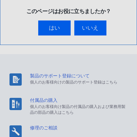
このページはお役に立ちましたか？
はい
いいえ
製品のサポート登録について
個人のお客様向けの製品のサポート登録はこちら
付属品の購入
個人のお客様向け製品の付属品の購入および業務用製
品の部品の購入はこちら
修理のご相談