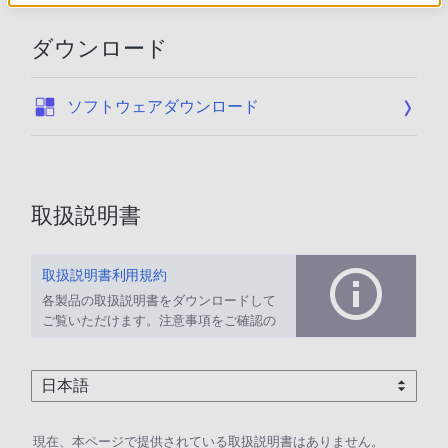
ダウンロード
:
ソフトウェアダウンロード
取扱説明書
取扱説明書利用規約
各製品の取扱説明書をダウンロードして
ご覧いただけます。注意事項をご確認の
上、ご利用ください。
現在、本ページで提供されている取扱説明書はありません。