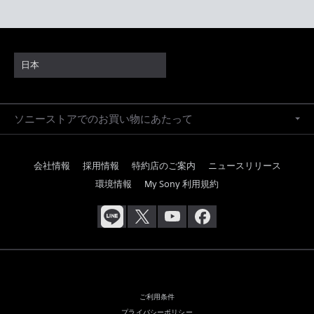
日本
ソニーストアでのお買い物にあたって
会社情報
採用情報
特約店のご案内
ニュースリリース
環境情報
My Sony 利用規約
ご利用条件
プライバシーポリシー