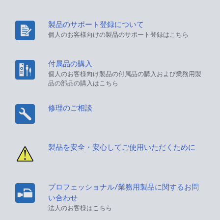
製品のサポート登録について
個人のお客様向けの製品のサポート登録はこちら
付属品の購入
個人のお客様向け製品の付属品の購入および業務用製
品の部品の購入はこちら
修理のご相談
製品を安全・安心してご使用いただくために
プロフェッショナル/業務用製品に関するお問
い合わせ
法人のお客様はこちら