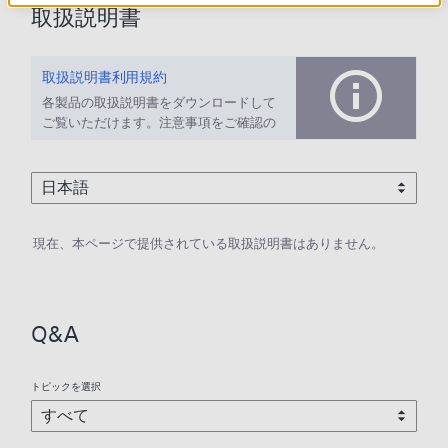
取扱説明書
取扱説明書利用規約
各製品の取扱説明書をダウンロードして
ご覧いただけます。注意事項をご確認の
上、ご利用ください。
現在、本ページで提供されている取扱説明書はありません。
Q&A
トピックを選択