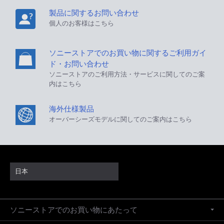
製品に関するお問い合わせ
個人のお客様はこちら
ソニーストアでのお買い物に関するご利用ガイ
ド・お問い合わせ
ソニーストアのご利用方法・サービスに関してのご案
内はこちら
海外仕様製品
オーバーシーズモデルに関してのご案内はこちら
日本
ソニーストアでのお買い物にあたって