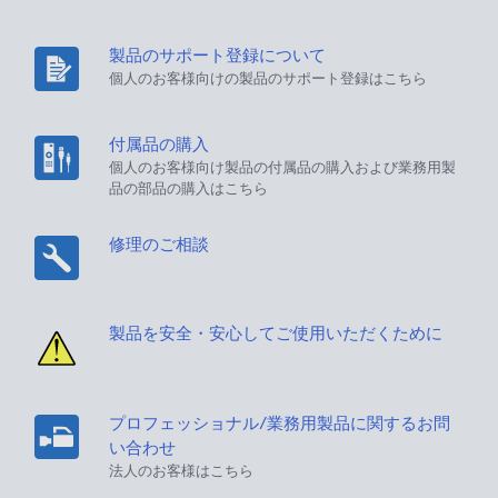
製品のサポート登録について
個人のお客様向けの製品のサポート登録はこちら
付属品の購入
個人のお客様向け製品の付属品の購入および業務用製
品の部品の購入はこちら
修理のご相談
製品を安全・安心してご使用いただくために
プロフェッショナル/業務用製品に関するお問
い合わせ
法人のお客様はこちら