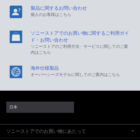
製品に関するお問い合わせ
個人のお客様はこちら
ソニーストアでのお買い物に関するご利用ガイ
ド・お問い合わせ
ソニーストアのご利用方法・サービスに関してのご案
内はこちら
海外仕様製品
オーバーシーズモデルに関してのご案内はこちら
日本
ソニーストアでのお買い物にあたって