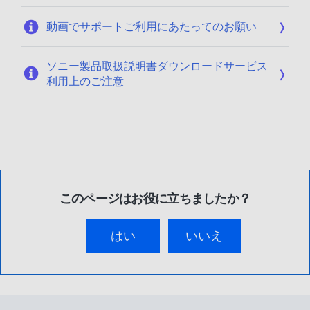
動画でサポートご利用にあたってのお願い
ソニー製品取扱説明書ダウンロードサービス
利用上のご注意
このページはお役に立ちましたか？
はい
いいえ