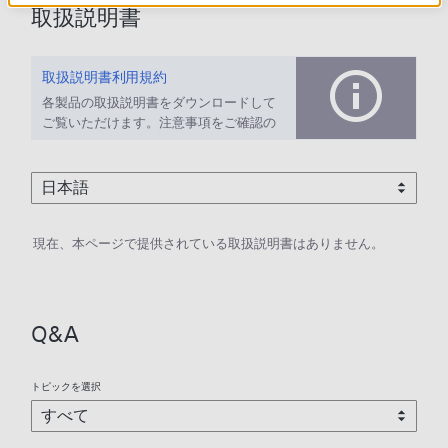
取扱説明書
取扱説明書利用規約
各製品の取扱説明書をダウンロードして
ご覧いただけます。注意事項をご確認の
上、ご利用ください。
現在、本ページで提供されている取扱説明書はありません。
Q&A
トピックを選択